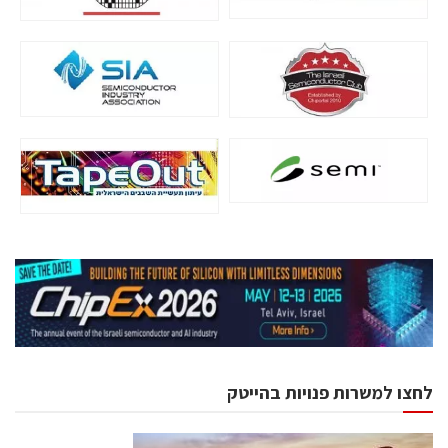
לחצו למשרות פנויות בהייטק