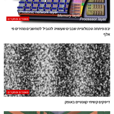
מאמרים ומחקרים
יבמ פיתחה טכנולוגיית שבבים שעשויה להוביל למחשבים מהירים פי
אלף
מאמרים ומחקרים
דיסקים קשיחי קוונטיים באופק