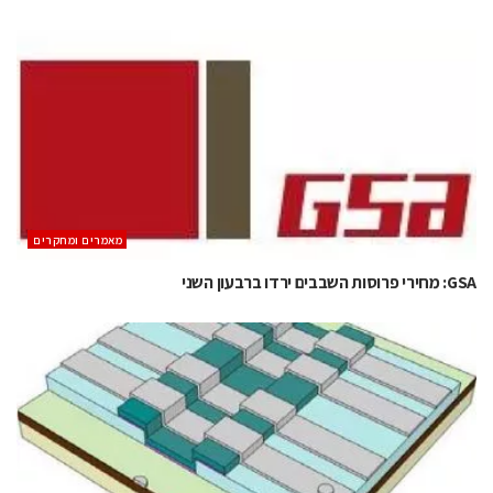
מאמרים ומחקרים
GSA: מחירי פרוסות השבבים ירדו ברבעון השני