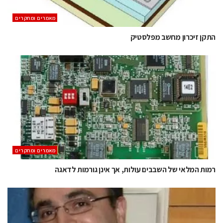
מאמרים ומחקרים
התקן זיכרון מחשב מפלסטיק
מאמרים ומחקרים
רמות המלאי של השבבים עולות, אך אינן גורמות לדאגה