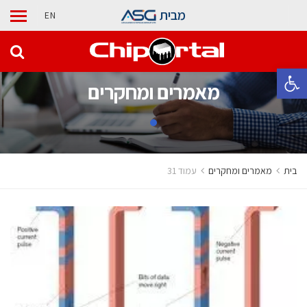
מבית
EN
פתח סרגל נגישות
מאמרים ומחקרים
בית
מאמרים ומחקרים
עמוד 31