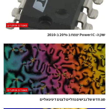
מאמרים ומחקרים
שוק ה- Power IC יצמח ב-20% ב-2010
מאמרים ומחקרים
סוג חדש של גבישים נוזליים לצגים דיגיטאליים