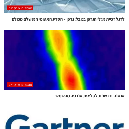
מאמרים ומחקרים
לרגל זכיית מגלי הגרפן בנובל: גרפן – הסריג האטומי המושלם מכולם
מאמרים ומחקרים
אנטנה חדשנית לקליטת אנרגיה מהשמש