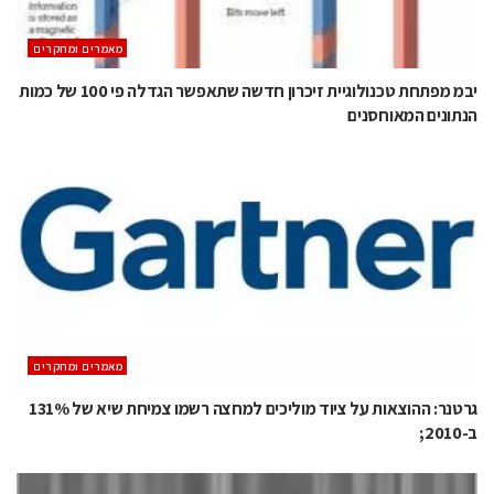
מאמרים ומחקרים
יבמ מפתחת טכנולוגיית זיכרון חדשה שתאפשר הגדלה פי 100 של כמות
הנתונים המאוחסנים
מאמרים ומחקרים
גרטנר: ההוצאות על ציוד מוליכים למחצה רשמו צמיחת שיא של 131%
ב-2010;