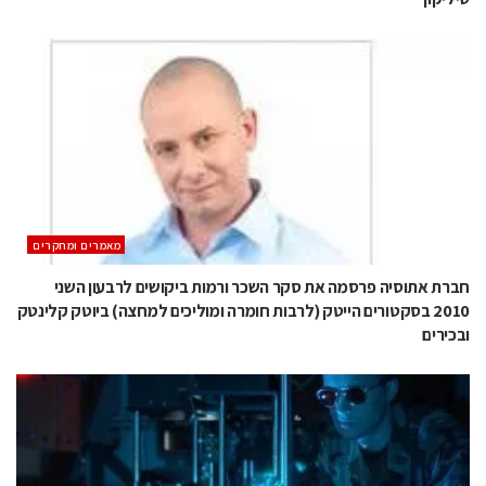
מאמרים ומחקרים
חברת אתוסיה פרסמה את סקר השכר ורמות ביקושים לרבעון השני
2010 בסקטורים הייטק (לרבות חומרה ומוליכים למחצה) ביוטק קלינטק
ובכירים