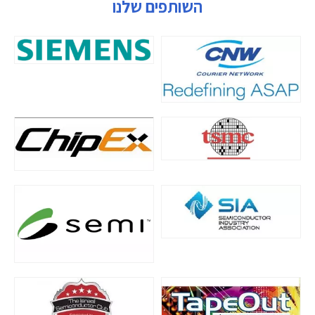
השותפים שלנו