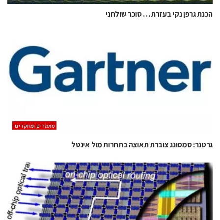
הכנת גרפן נקי בעזרת… סוכר שולחני
מאמרים ומחקרים
גרטנר: סמסונג צוברת תאוצה בתחרות מול אינטל