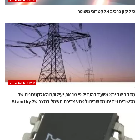
סיליקון כרכיב אלקטרוני משופר
מאמרים ומחקרים
מחקר של יבמ מיועד להגדיל פי 10 את יעילותם האלקטרונית של
מכשירים ניידים ומחשבים ולמנוע צריכת חשמל במצב של Stand by