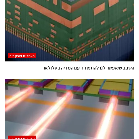
מאמרים ומחקרים
השבב שיאפשר לנו להתמודד עם המדיה בסלולאר
מאמרים ומחקרים