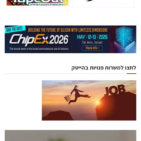
לחצו למשרות פנויות בהייטק