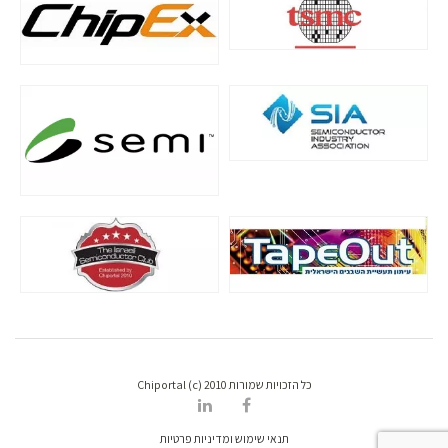
כל הזכויות שמורות Chiportal (c) 2010
תנאי שימוש ומדיניות פרטיות