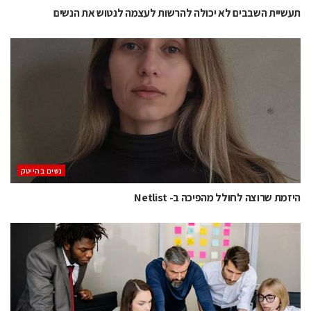
תעשיית השבבים לא יכולה להרשות לעצמה לנטוש את הנשים
נשים בהייטק
היזמת שרוצה לחולל מהפיכה ב- Netlist