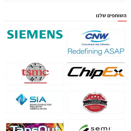
השותפים שלנו