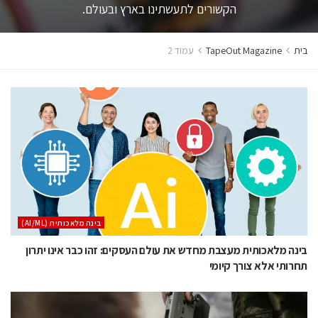
הקשורים לתעשתינו בארץ ובעולם.
בית
TapeOut Magazine
עמוד 2
בינה מלאכותית (AI/ML)
בינה מלאכותית מעצבת מחדש את עולם העסקים: זהו כבר אינו יתרון
תחרותי אלא צורך קיומי