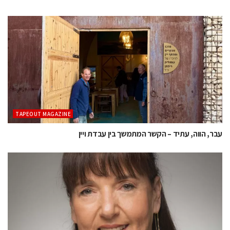
TAPEOUT MAGAZINE
עבר, הווה, עתיד – הקשר המתמשך בין עבדת ויין