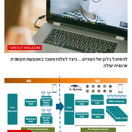
TAPEOUT MAGAZINE
להסתכל בלבן של העיניים… כיצד לצלוח משבר באמצעות תקשורת
ארגונית יעילה