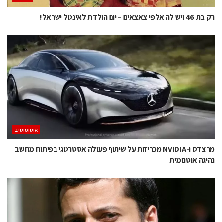
רק בת 46 ויש לה אלפי צאצאים – יום הולדת לאינטל ישראל!
אוטומוטיב
מרצדס ו-NVIDIA מכריזות על שיתוף פעולה אסטרטגי בפיתוח מחשב
נהיגה אוטנומית