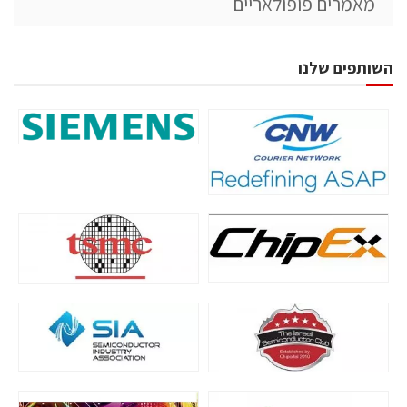
מאמרים פופולאריים
השותפים שלנו