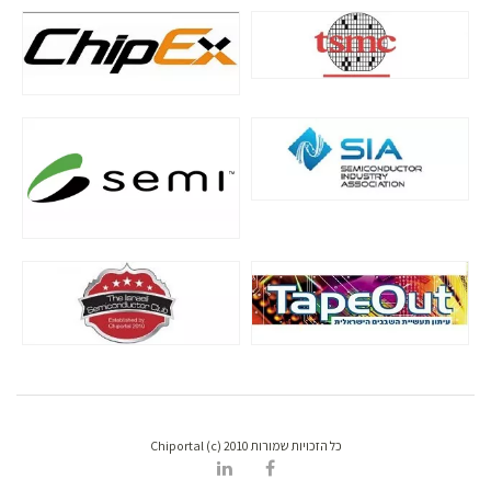
כל הזכויות שמורות Chiportal (c) 2010