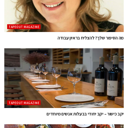
TAPEOUT MAGAZINE
מה הסיפור שלך? להצליח בראיון עבודה
TAPEOUT MAGAZINE
יקב כישור – יקב יחודי בבעלות אנשים מיוחדים