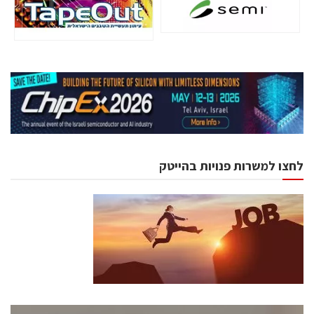
לחצו למשרות פנויות בהייטק