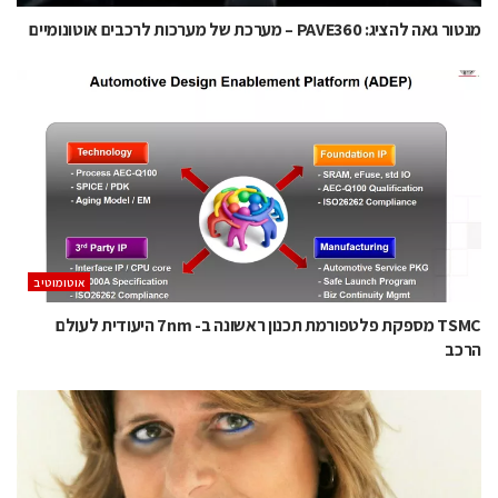
מנטור גאה להציג: PAVE360 – מערכת של מערכות לרכבים אוטונומיים
אוטומוטיב
TSMC מספקת פלטפורמת תכנון ראשונה ב- 7nm היעודית לעולם
הרכב