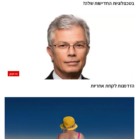
בטכנולוגיות החדישות שלה?
הייטק
הזדמנות לקחת אחריות