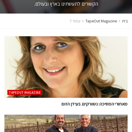
הקשורים לתעשתינו בארץ ובעולם.
בית
TapeOut Magazine
עמוד 7
TAPEOUT MAGAZINE
מאחורי המסיכה: נטוורקינג בעידן הזום