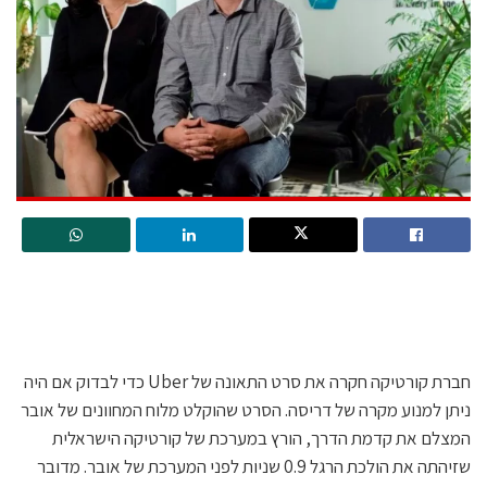
חברת קורטיקה חקרה את סרט התאונה של Uber כדי לבדוק אם היה
ניתן למנוע מקרה של דריסה. הסרט שהוקלט מלוח המחוונים של אובר
המצלם את קדמת הדרך, הורץ במערכת של קורטיקה הישראלית
שזיהתה את הולכת הרגל 0.9 שניות לפני המערכת של אובר. מדובר