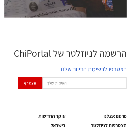
לחץ לפרטים
הרשמה לניוזלטר של ChiPortal
הצטרפו לרשימת הדיוור שלנו
פרסם אצלנו
עיקר החדשות
הצטרפות לניוזלטר
בישראל