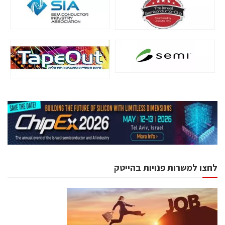
לחצו למשרות פנויות בהייטק