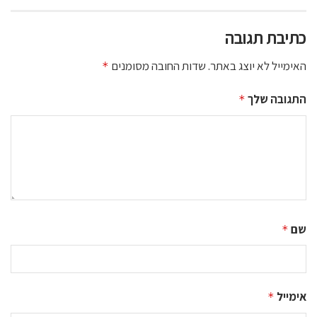
כתיבת תגובה
האימייל לא יוצג באתר.
שדות החובה מסומנים
*
התגובה שלך
*
שם
*
אימייל
*