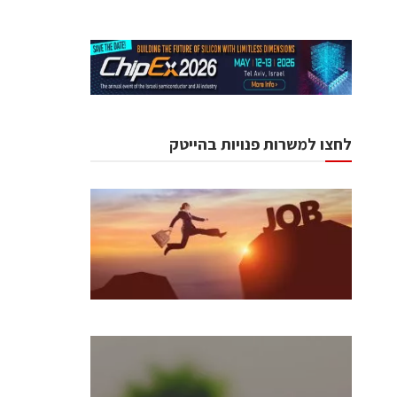
לחצו למשרות פנויות בהייטק