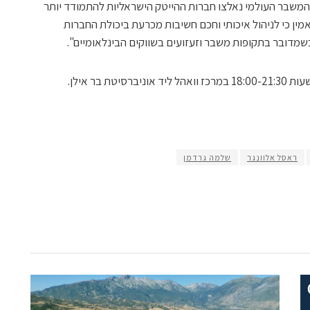
 המשבר העולמי נאלצו חברות ההייטק הישראליות להתמודד יותר
מין כי לניהול איכותי וחכם חשיבות מכרעת ביכולת החברות
מדובר בתקופות משבר וזעזועים בשווקים הבינלאומיים".
ראסל אלוונגר
שלמה גרדמן