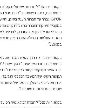
בקטגוריית מנכ"ל חברתה ישראלית קטנה זכה
בנימוקיהם, כתבו השופטים: "תחת ניהולו ש
במקביל השיקה החברה בהצלחה קו מוצרים
הכלכלי הוביל רענן את החברה, לפריצה לשו
בממוצע".
בקטגוריית פריצת דרך עסקית זכה ראסל אל
בין טאואר סמיקונדוקטור לבין חברת ג'אז ה
תקופת השיא של המשבר הכלכלי הגלובלי, 
את ראסל לבצע מהלך דרמטי של איחוד שתי
שבבים בטכנולוגיות מיוחדות".
בקטגוריית מנכ"ל חברה רב לאומית הפועלת