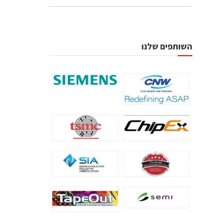
השותפים שלנו