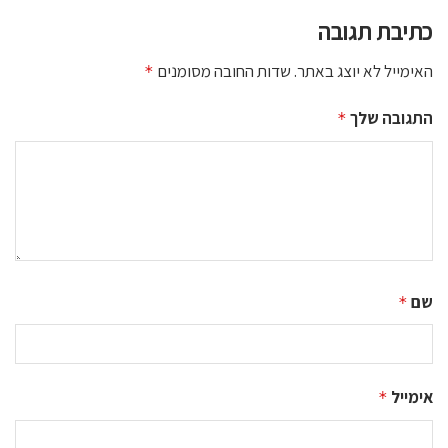
כתיבת תגובה
האימייל לא יוצג באתר.
שדות החובה מסומנים
*
התגובה שלך
*
שם
*
אימייל
*