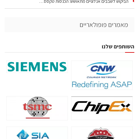
הביקוש לשבבים אנלוגיים מתאושש: הכנסות טקסס…
מאמרים פופולאריים
השותפים שלנו