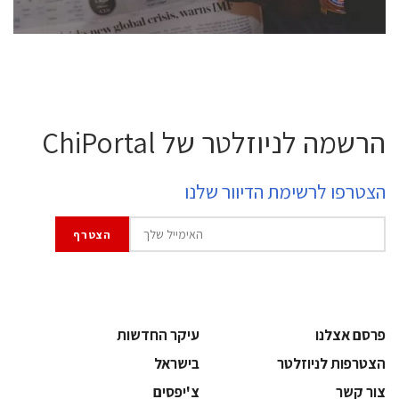
הרשמה לניוזלטר של ChiPortal
הצטרפו לרשימת הדיוור שלנו
פרסם אצלנו
עיקר החדשות
הצטרפות לניוזלטר
בישראל
צור קשר
צ'יפסים