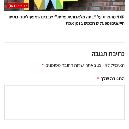
‫רכיבים‬ (IOT)
NXP מהמרת על “בינה מלאכותית פיזית”: שבבים שמפעילים רובוטים,
חיישנים ומפעלים חכמים בזמן אמת
כתיבת תגובה
האימייל לא יוצג באתר.
שדות החובה מסומנים
*
התגובה שלך
*