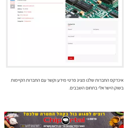
אינדקס החברות שלנו מציג פרטי מידע וקשר עם החברות הקיימות
בשוק הישראלי בתחום השבבים.