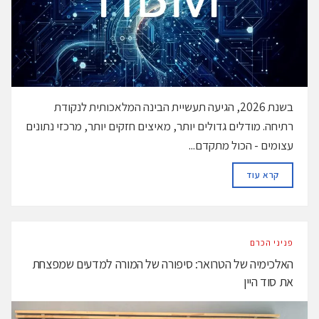
בשנת 2026, הגיעה תעשיית הבינה המלאכותית לנקודת
רתיחה. מודלים גדולים יותר, מאיצים חזקים יותר, מרכזי נתונים
עצומים - הכול מתקדם...
DETAILS
קרא עוד
פניני הכרם
האלכימיה של הטרואר: סיפורה של המורה למדעים שמפצחת
את סוד היין