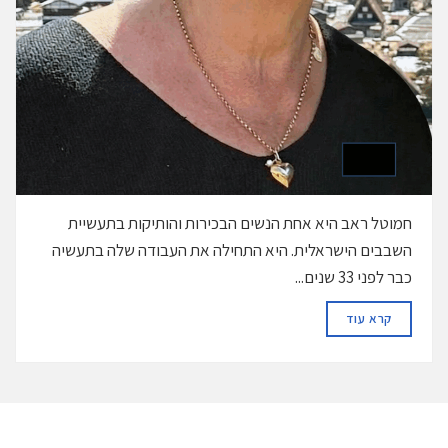
חמוטל ראב היא אחת הנשים הבכירות והותיקות בתעשיית
השבבים הישראלית. היא התחילה את העבודה שלה בתעשיה
כבר לפני 33 שנים...
DETAILS
קרא עוד