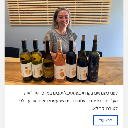
לפני כשנתיים בקרתי בפסטיבל יקבים במרכז היין "איש
הענבים" ביפו. בין הינות הרבים שטעמתי באותו ארוע בלט
לטובה יקב לא...
DETAILS
קרא עוד