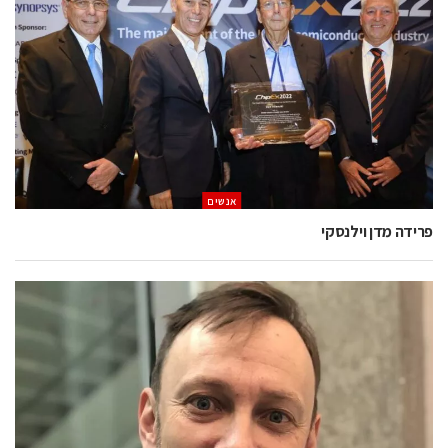
אנשים
פרידה מדן וילנסקי