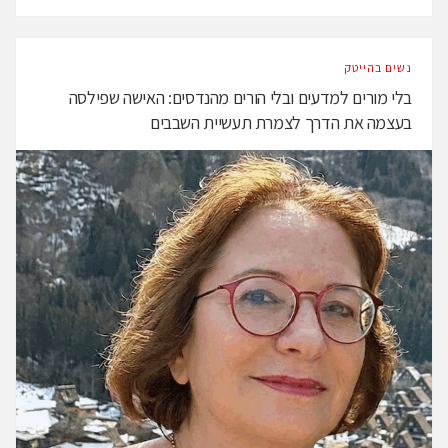
נשים בהייטק
בלי מורים למדעים ובלי הורים מהנדסים: האישה שפילסה
בעצמה את הדרך לצמרת תעשיית השבבים