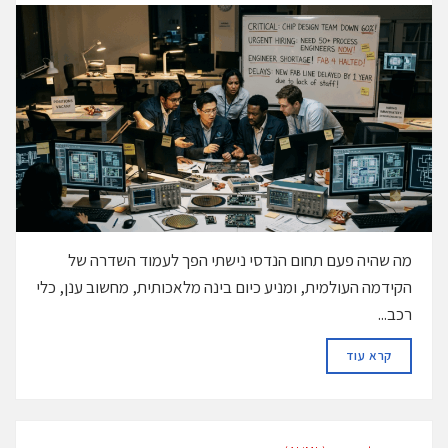
מה שהיה פעם תחום הנדסי נישתי הפך לעמוד השדרה של
הקידמה העולמית, ומניע כיום בינה מלאכותית, מחשוב ענן, כלי
רכב...
DETAILS
קרא עוד