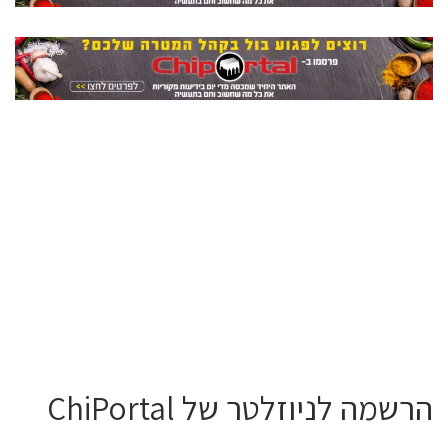
הרשמה לניוזלטר של ChiPortal