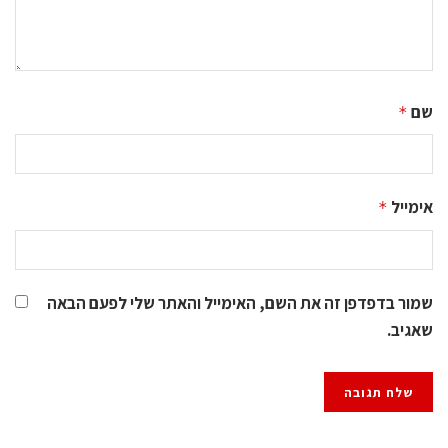
שם
*
אימייל
*
שמור בדפדפן זה את השם, האימייל והאתר שלי לפעם הבאה
שאגיב.