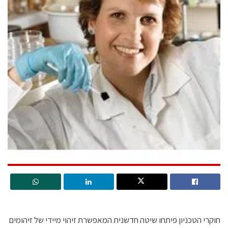
חוקרי הטכניון פיתחו שיטה חדשנית המאפשרת זיהוי מיידי של זיהומים