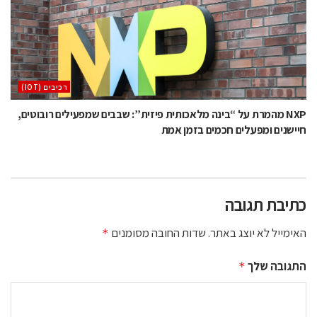
‫רכיבים‬ (IOT)
NXP מהמרת על “בינה מלאכותית פיזית”: שבבים שמפעילים רובוטים,
חיישנים ומפעלים חכמים בזמן אמת
כתיבת תגובה
האימייל לא יוצג באתר.
שדות החובה מסומנים
*
התגובה שלך
*