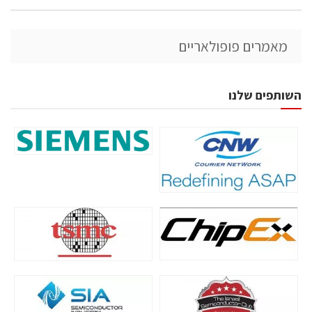
מאמרים פופולאריים
השותפים שלנו