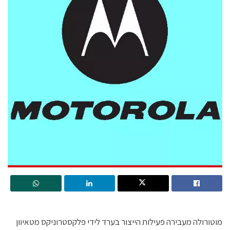
מוטורולה מעבירה פעילות הייצור בערד לידי פלקסטרוניקס מטאיוון