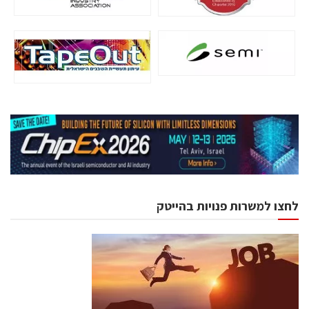
לחצו למשרות פנויות בהייטק