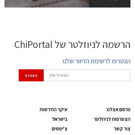
הרשמה לניוזלטר של ChiPortal
הצטרפו לרשימת הדיוור שלנו
פרסם אצלנו
עיקר החדשות
הצטרפות לניוזלטר
בישראל
צור קשר
צ'יפסים