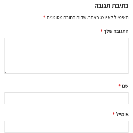
כתיבת תגובה
האימייל לא יוצג באתר.
שדות החובה מסומנים
*
התגובה שלך
*
שם
*
אימייל
*