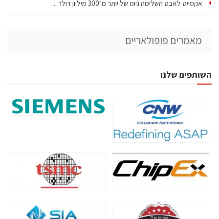
אקסייט לאבס השלימה גיוס של יותר מ־300 מיליון דולר…
מאמרים פופולאריים
השותפים שלנו