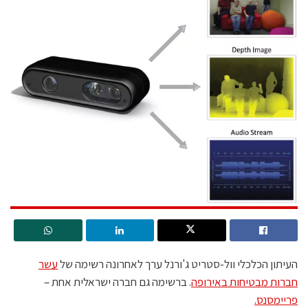
העיתון הכלכלי וול-סטריט ג'ורנל ערך לאחרונה רשימה של
עשר
חברות מבטיחות באירופה
. ברשימה גם חברה ישראלית אחת –
פריימסנס.