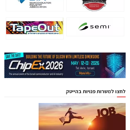
לחצו למשרות פנויות בהייטק