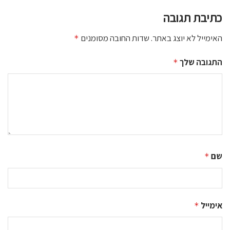
כתיבת תגובה
האימייל לא יוצג באתר.
שדות החובה מסומנים
*
התגובה שלך
*
שם
*
אימייל
*