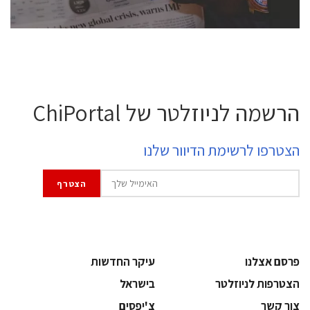
הרשמה לניוזלטר של ChiPortal
הצטרפו לרשימת הדיוור שלנו
פרסם אצלנו
עיקר החדשות
הצטרפות לניוזלטר
בישראל
צור קשר
צ'יפסים