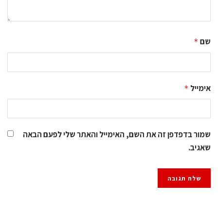
שם
*
אימייל
*
שמור בדפדפן זה את השם, האימייל והאתר שלי לפעם הבאה
שאגיב.