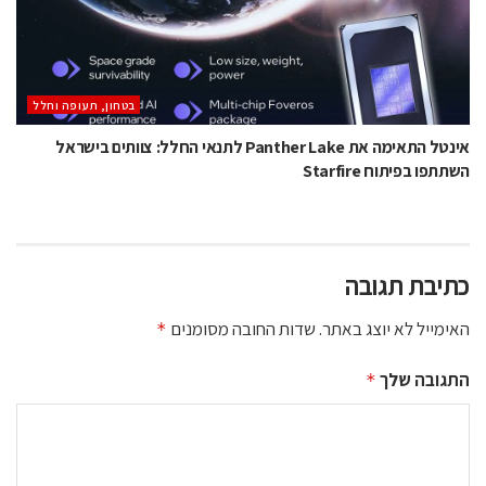
בטחון, תעופה וחלל
אינטל התאימה את Panther Lake לתנאי החלל: צוותים בישראל
השתתפו בפיתוח Starfire
כתיבת תגובה
האימייל לא יוצג באתר.
שדות החובה מסומנים
*
התגובה שלך
*