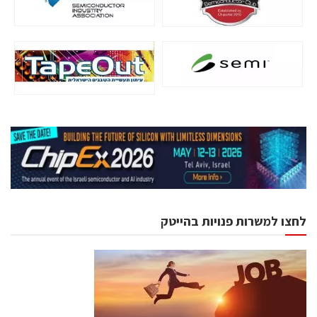
לחצו למשרות פנויות בהייטק