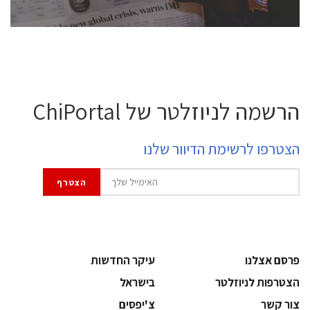
הרשמה לניוזלטר של ChiPortal
הצטרפו לרשימת הדיוור שלנו
פרסם אצלנו
עיקר החדשות
הצטרפות לניוזלטר
בישראל
צור קשר
צ'יפסים