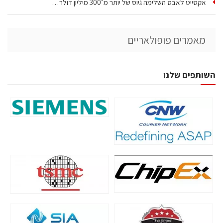
אקסייט לאבס השלימה גיוס של יותר מ־300 מיליון דולר…
מאמרים פופולאריים
השותפים שלנו