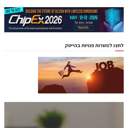
לחצו למשרות פנויות בהייטק
כנסים ואירועים