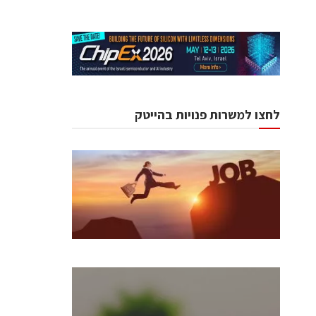
לחצו למשרות פנויות בהייטק