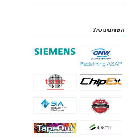
השותפים שלנו