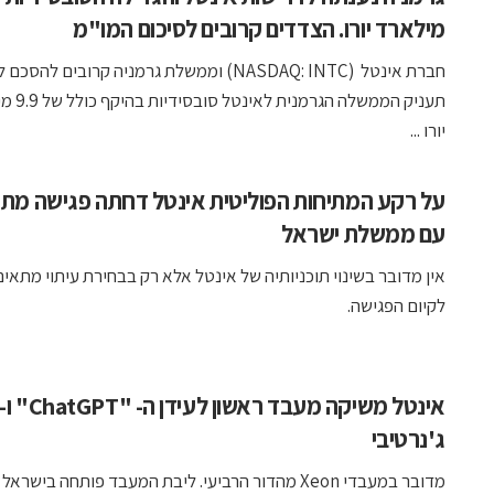
מילארד יורו. הצדדים קרובים לסיכום המו"מ
חברת אינטל (NASDAQ: INTC) וממשלת גרמניה קרובים להסכם 
תעניק הממשלה הגר
יורו ...
על רקע המתיחות הפוליטית אינטל דחתה פגישה מתו
עם ממשלת ישראל
אין מדובר בשינוי תוכניותיה של אינטל אלא רק בבחירת עיתוי מתאים
לקיום הפגישה.
ג'נרטיבי
מדובר במעבדי Xeon מהדור הרביעי. ליבת המעבד פותחה בישראל