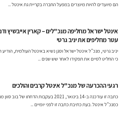
הם מיועדים להיות מיוצרים במפעל החברה בקריית גת אינטל ...
אינטל ישראל מחליפה מנכ"לים – קארין אייבשיץ ודני
עטר מחליפים את יניב גרטי
יניב גרטי, מנכ"ל אינטל ישראל וסגן נשיא באינטל העולמית, הודיע הי
כי החליט לסיים את תפקידו לאחר שש שנים ...
רגעי ההכרעה של מנכ"ל אינטל קרבים והולכים
כתבה זו עודכנה ב-14 בינואר, 2021 בעקבות הדחתו של בוב 
כמנכ"ל אינטל. בעת כתיבת כתבה זו לפני יומיים ...