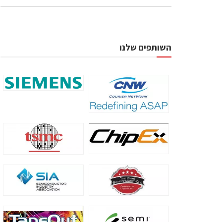
השותפים שלנו