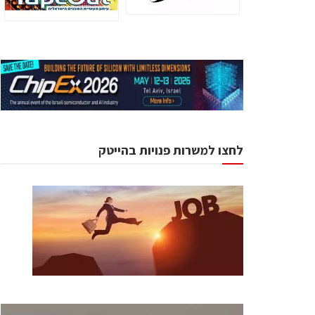
לחצו למשרות פנויות בהייטק