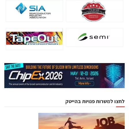
לחצו למשרות פנויות בהייטק