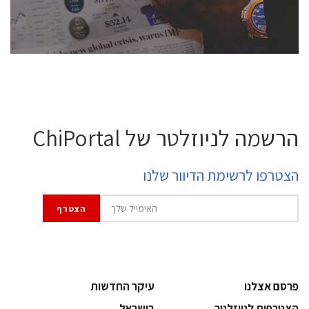
לחץ לפרטים
הרשמה לניוזלטר של ChiPortal
הצטרפו לרשימת הדיוור שלנו
פרסם אצלנו
עיקר החדשות
הצטרפות לניוזלטר
בישראל