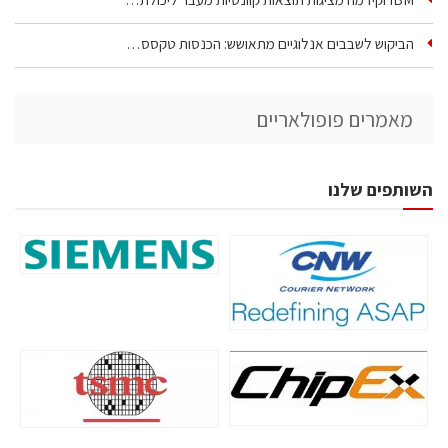
הביקוש לשבבים אנלוגיים מתאושש: הכנסות טקסס…
מאמרים פופולאריים
השותפים שלנו