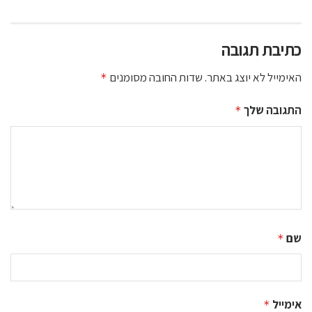
כתיבת תגובה
האימייל לא יוצג באתר.
שדות החובה מסומנים
*
התגובה שלך
*
שם
*
אימייל
*