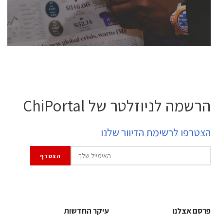
לחץ לפרטים
הרשמה לניוזלטר של ChiPortal
הצטרפו לרשימת הדיוור שלנו
פרסם אצלנו
עיקר החדשות