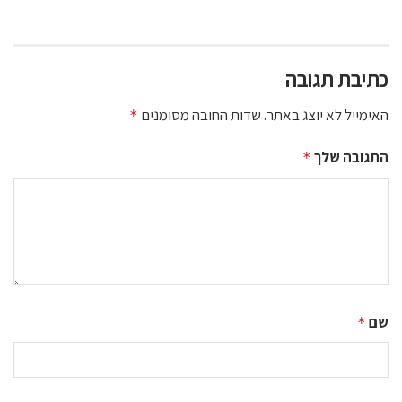
כתיבת תגובה
האימייל לא יוצג באתר.
שדות החובה מסומנים
*
התגובה שלך
*
שם
*