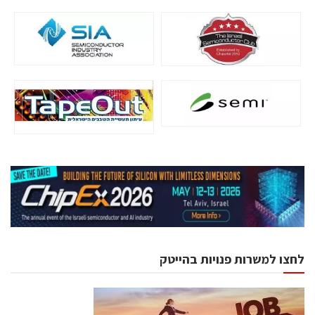
לחצו למשרות פנויות בהייטק