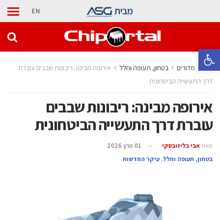
מבית
EN
פתח סרגל נגישות
בית
מדורים
בטחון, תעופה וחלל
אירופה מבינה: ריבונות שבבים עוברת
דרך התעשייה הביטחונית
אירופה מבינה: ריבונות שבבים
עוברת דרך התעשייה הביטחונית
מאת
אבי בליזובסקי
01 מרץ 2026
בטחון, תעופה וחלל
,
עיקר החדשות