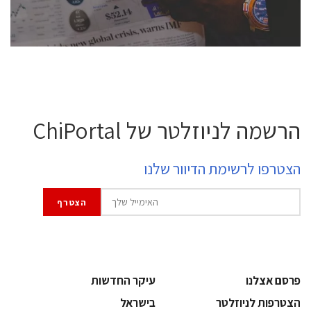
לחץ לפרטים
הרשמה לניוזלטר של ChiPortal
הצטרפו לרשימת הדיוור שלנו
פרסם אצלנו
עיקר החדשות
הצטרפות לניוזלטר
בישראל