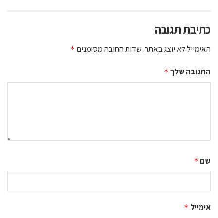
כתיבת תגובה
האימייל לא יוצג באתר.
שדות החובה מסומנים
*
התגובה שלך
*
שם
*
אימייל
*