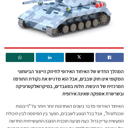
המהלך החדש של האיחוד האירופי לחיזוק הייצור הביטחוני
המקומי אינו חוק שבבים, אבל הוא מדגיש את נקודת התורפה
המרכזית של היבשת: תלות במעבדים, במיקרואלקטרוניקה
ובשרשרת אספקה שאינה אירופית
האיחוד האירופי מדבר בשנים האחרונות יותר ויותר על “ריבונות
טכנולוגית”, אבל בכל הנוגע לשבבים, הפער בין הסיסמה לבין היכולת
המעשית עדיין גדול. כעת מגיעה תוכנית ההגנה התעשייתית החדשה