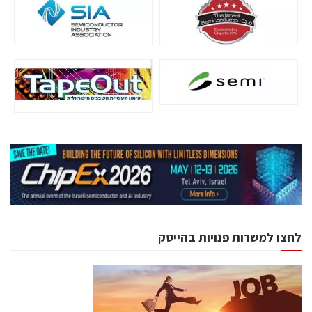
לחצו למשרות פנויות בהייטק