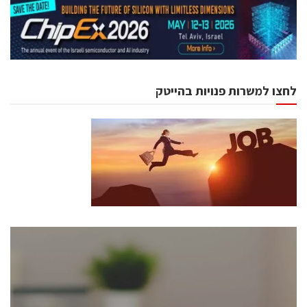
לחצו למשרות פנויות בהייטק
כנסים ואירועים