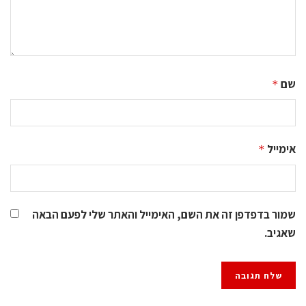
שם
*
אימייל
*
שמור בדפדפן זה את השם, האימייל והאתר שלי לפעם הבאה
שאגיב.