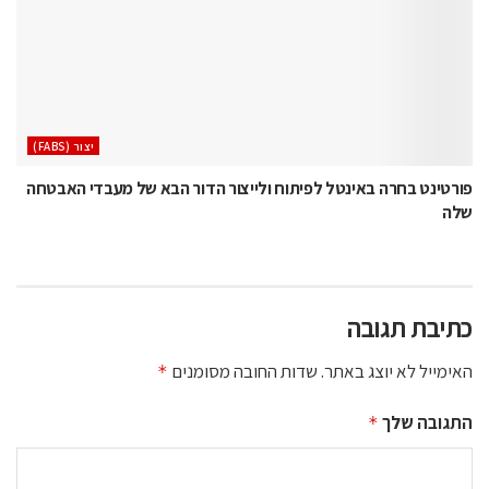
‫יצור (‪(FABS‬‬
פורטינט בחרה באינטל לפיתוח ולייצור הדור הבא של מעבדי האבטחה
שלה
כתיבת תגובה
האימייל לא יוצג באתר.
שדות החובה מסומנים
*
התגובה שלך
*