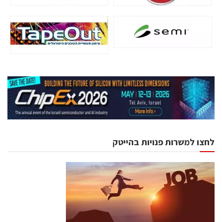
לחצו למשרות פנויות בהייטק