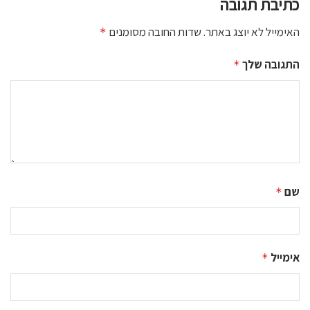
כתיבת תגובה
האימייל לא יוצג באתר.
שדות החובה מסומנים
*
התגובה שלך
*
שם
*
אימייל
*