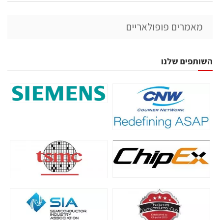
מאמרים פופולאריים
השותפים שלנו