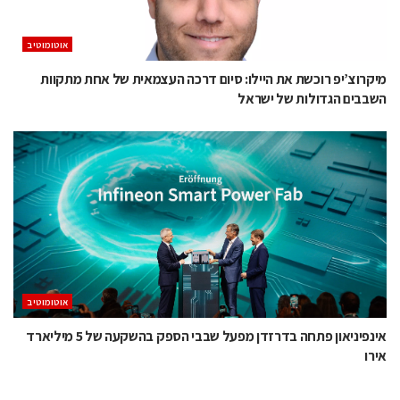
אוטומוטיב
מיקרוצ’יפ רוכשת את היילו: סיום דרכה העצמאית של אחת מתקוות
השבבים הגדולות של ישראל
אוטומוטיב
אינפיניאון פתחה בדרזדן מפעל שבבי הספק בהשקעה של 5 מיליארד
אירו