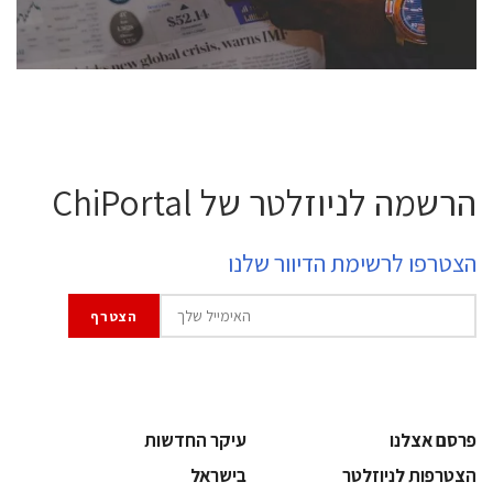
לחץ לפרטים
הרשמה לניוזלטר של ChiPortal
הצטרפו לרשימת הדיוור שלנו
פרסם אצלנו
עיקר החדשות
הצטרפות לניוזלטר
בישראל