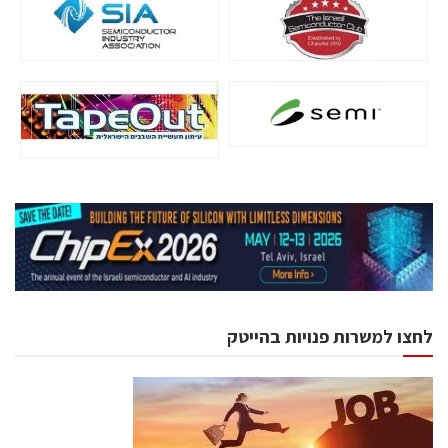
לחצו למשרות פנויות בהייטק