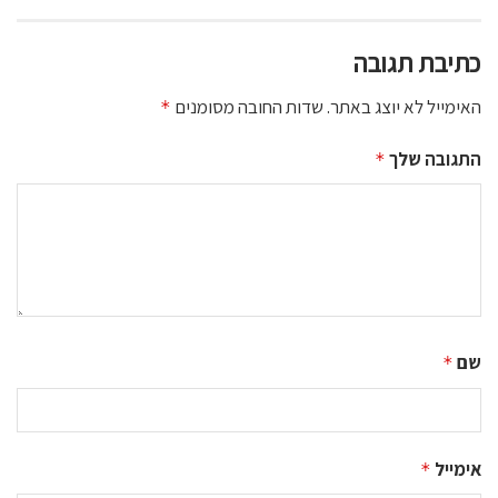
כתיבת תגובה
האימייל לא יוצג באתר.
שדות החובה מסומנים
*
התגובה שלך
*
שם
*
אימייל
*