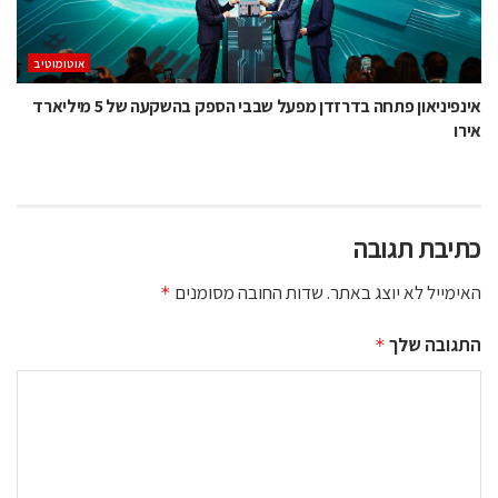
אוטומוטיב
אינפיניאון פתחה בדרזדן מפעל שבבי הספק בהשקעה של 5 מיליארד
אירו
כתיבת תגובה
האימייל לא יוצג באתר.
שדות החובה מסומנים
*
התגובה שלך
*