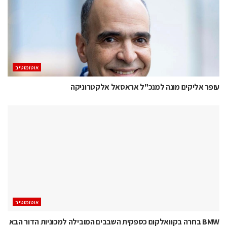
אוטומוטיב
עופר אליקים מונה למנכ"ל אראסאל אלקטרוניקה
אוטומוטיב
BMW בחרה בקוואלקום כספקית השבבים המובילה למכוניות הדור הבא