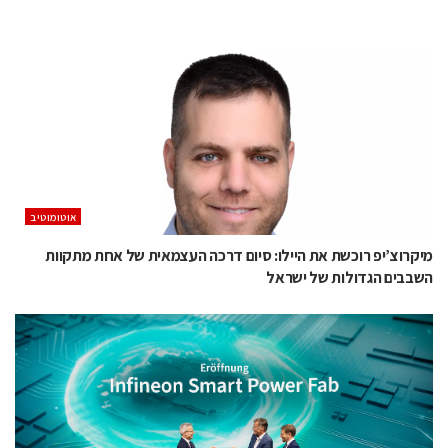
אוטומוטיב
מיקרוצ’יפ רוכשת את היילו: סיום דרכה העצמאית של אחת מתקוות
השבבים הגדולות של ישראל