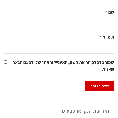
שם
*
אימייל
*
שמור בדפדפן זה את השם, האימייל והאתר שלי לפעם הבאה
שאגיב.
הידיעות הנקראות ביותר