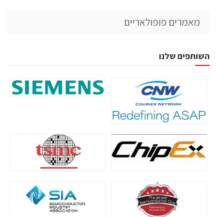
מאמרים פופולאריים
השותפים שלנו