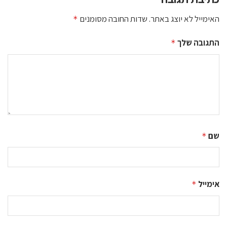
האימייל לא יוצג באתר.
שדות החובה מסומנים
*
התגובה שלך
*
שם
*
אימייל
*