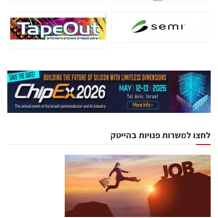
לחצו למשרות פנויות בהייטק