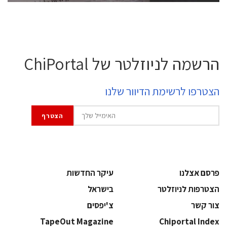
הרשמה לניוזלטר של ChiPortal
הצטרפו לרשימת הדיוור שלנו
פרסם אצלנו
עיקר החדשות
הצטרפות לניוזלטר
בישראל
צור קשר
צ'יפסים
TapeOut Magazine
Chiportal Index