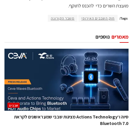
מועצת השרים כדי להכנס לתוקף.
Tags:
חוק השבבים האירופי
משבר הקורונה
מאמרים
נוספים
‫שבבים‬
סיוה ו־Actions Technology מציגות שבבי שמע ראשונים לקראת
Bluetooth 7.0