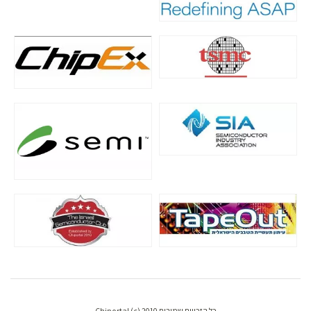
כל הזכויות שמורות Chiportal (c) 2010