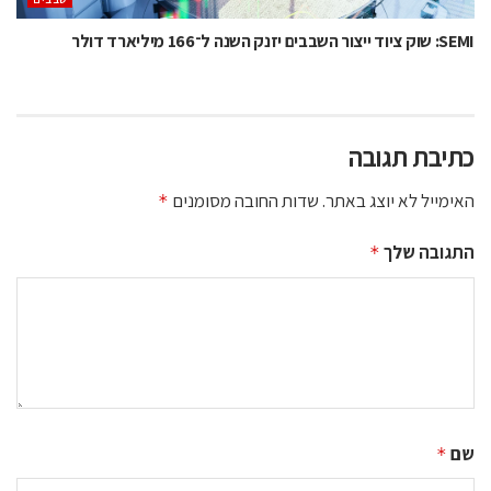
SEMI: שוק ציוד ייצור השבבים יזנק השנה ל־166 מיליארד דולר
כתיבת תגובה
האימייל לא יוצג באתר.
שדות החובה מסומנים
*
התגובה שלך
*
שם
*