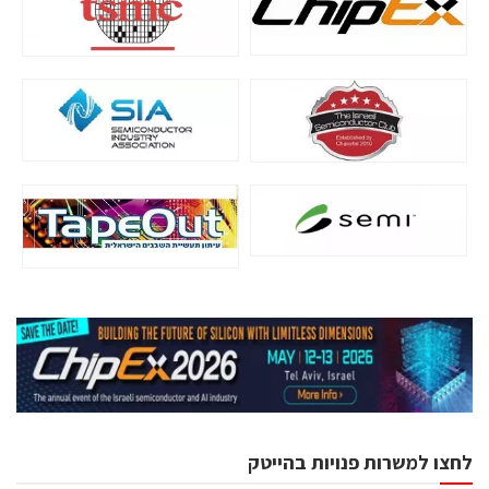
לחצו למשרות פנויות בהייטק