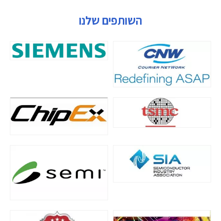
השותפים שלנו