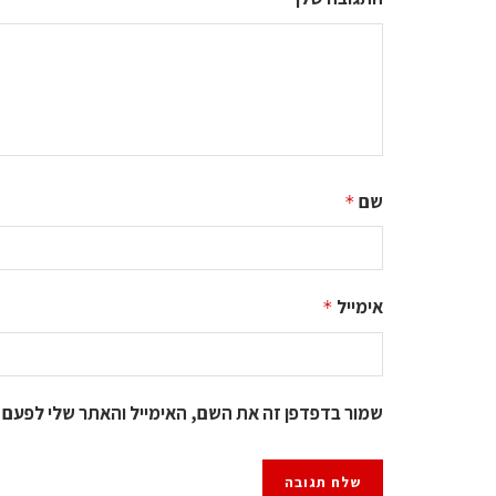
שם
*
אימייל
*
שמור בדפדפן זה את השם, האימייל והאתר שלי לפעם 