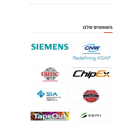
השותפים שלנו