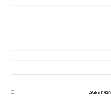
הבאה שאגיב.