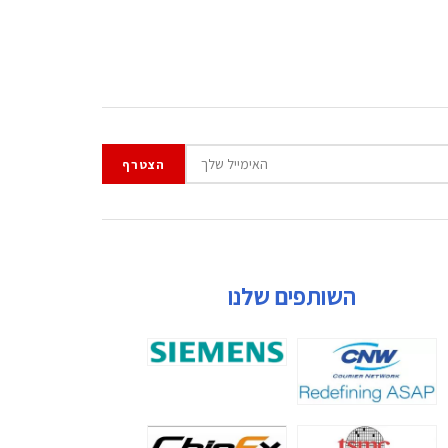
השותפים שלנו