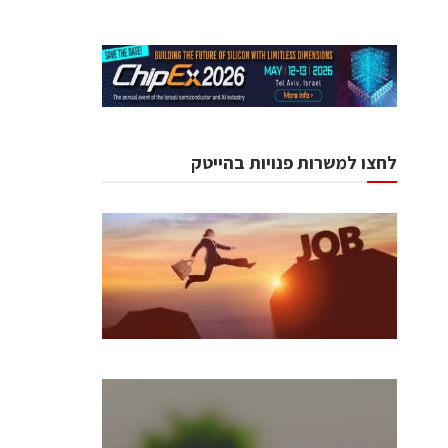
לחצו למשרות פנויות בהייטק