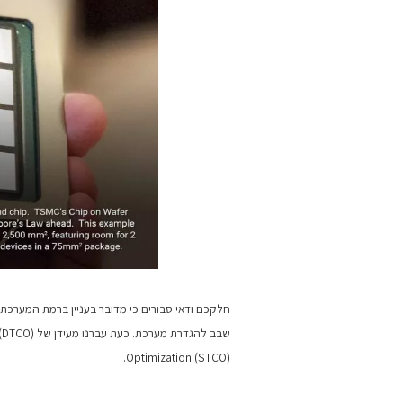
חלקכם ודאי סבורים כי מדובר בעניין ברמת המערכת 
Optimization (STCO).