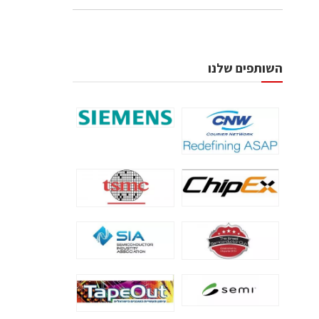
השותפים שלנו