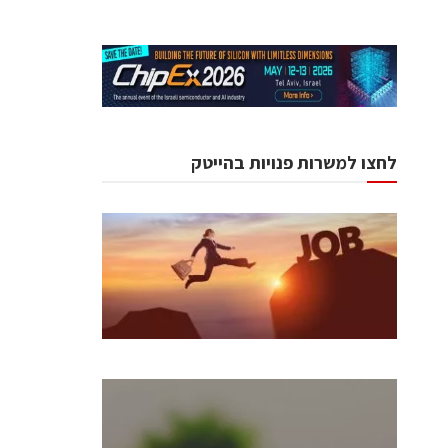
לחצו למשרות פנויות בהייטק