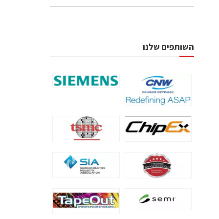
השותפים שלנו