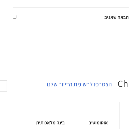
הבאה שאגיב.
הצטרפו לרשימת הדיוור שלנו
אוטומוטיב
בינה מלאכותית