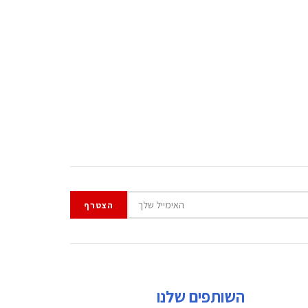
השותפים שלנו