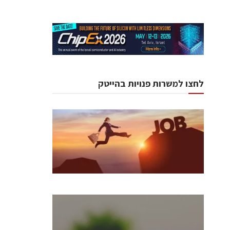
לחצו למשרות פנויות בהייטק