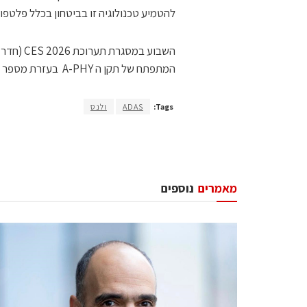
להטמיע טכנולוגיה זו בביטחון בכלל פלטפ
המתפתח של תקן ה A-PHY בעזרת מספר מוצרים התומכים בתקן.
Tags:
ADAS
ולנס
מאמרים
נוספים