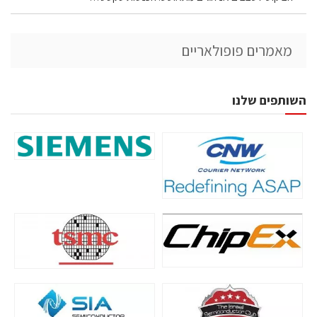
מאמרים פופולאריים
השותפים שלנו