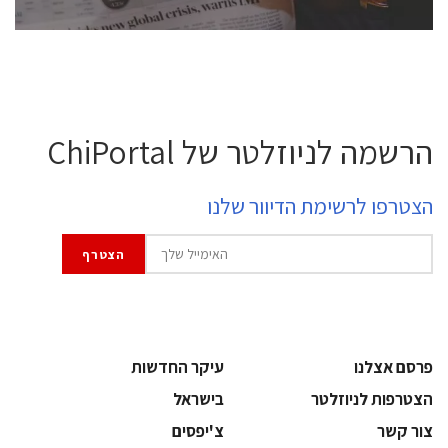
הרשמה לניוזלטר של ChiPortal
הצטרפו לרשימת הדיוור שלנו
פרסם אצלנו
עיקר החדשות
הצטרפות לניוזלטר
בישראל
צור קשר
צ'יפסים