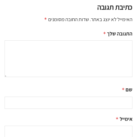
כתיבת תגובה
האימייל לא יוצג באתר.
שדות החובה מסומנים
*
התגובה שלך
*
שם
*
אימייל
*