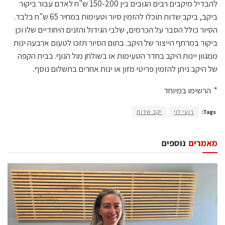
להבדיל מיקבים רבים הגובים בין 150-200 ש"ח לאדם עבור ביקור
ביקב, ביקב שדות תוכלו להזמין סיור וטעימות במחיר 65 ש"ח בלבד.
הסיור כולל הסבר על הכרמים, שלבי הגידול והזנים היחודיים שלו וכן
ביקור במרתף הייצור של היקב. בתום הסיור תזכו לטעום ארבעה ינות
ממגוון יינות היקב בחדר הטעימות או בשולחן מול הנוף. בבית הקפה
של היקב ניתן להזמין פריטי מזון או ינות אחרים בתשלום נוסף.
* הרשימו במיוחד
Tags:
רועי לוי
יקב שדות
מאמרים
נוספים