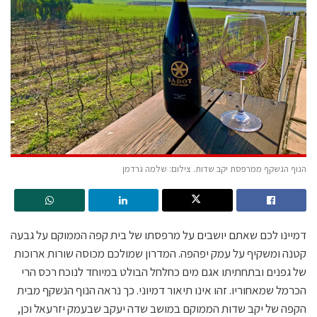
הנוף הנשקף ממרפסת יקב שדות. צילום: שלמה גרדמן
דמיינו לכם שאתם יושבים על מרפסתו של בית קפה הממוקם על גבעה
קטנה ומשקיף על עמק יפהפה. המדרון שמולכם מכוסה שורות ארוכות
של גפנים ובתחתיתו אגם מים כחלחל הבולט במיוחד לנוכח רכס הרי
הכרמל שמאחוריו. זהו אינו תיאור דמיוני. כך נראה הנוף הנשקף מבית
הקפה של יקב שדות הממוקם במושב שדה יעקב שבעמק יזרעאל וכן,