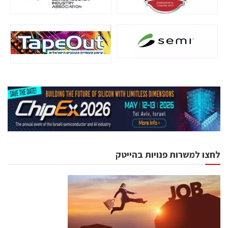
לחצו למשרות פנויות בהייטק