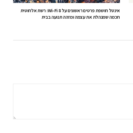
אינטל חושפת פרטים ראשונים על Wi-Fi 8: רשת אלחוטית
חכמה שמנהלת את עצמה ומזהה תנועה בבית