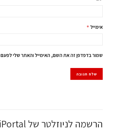
אימייל
*
שמור בדפדפן זה את השם, האימייל והאתר שלי לפעם 
הרשמה לניוזלטר של ChiPortal