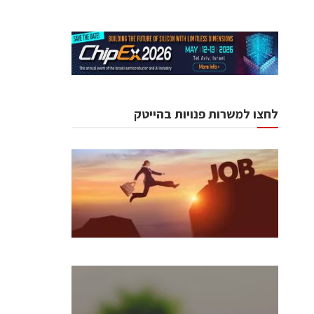
לחצו למשרות פנויות בהייטק