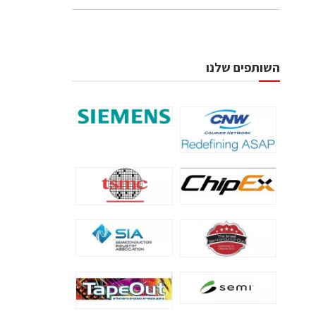
השותפים שלנו