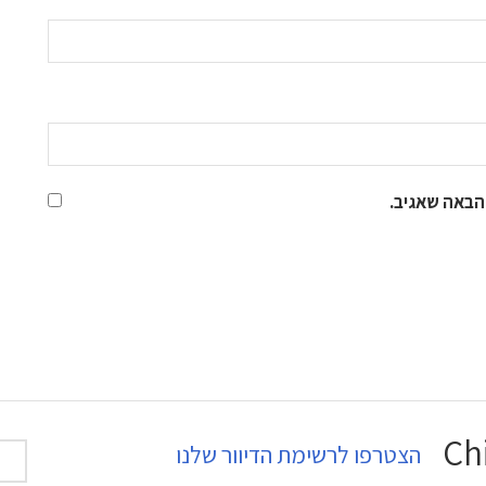
הבאה שאגיב.
הצטרפו לרשימת הדיוור שלנו