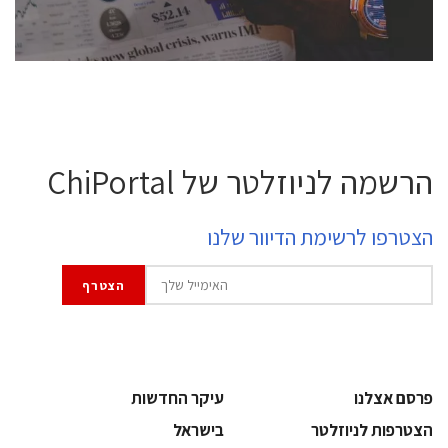
לחץ לפרטים
הרשמה לניוזלטר של ChiPortal
הצטרפו לרשימת הדיוור שלנו
פרסם אצלנו
עיקר החדשות
הצטרפות לניוזלטר
בישראל