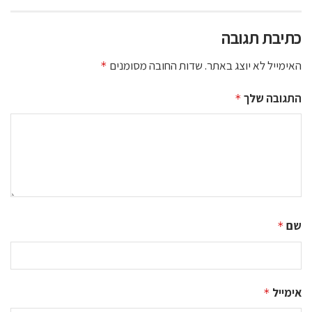
כתיבת תגובה
האימייל לא יוצג באתר.
שדות החובה מסומנים
*
התגובה שלך
*
שם
*
אימייל
*