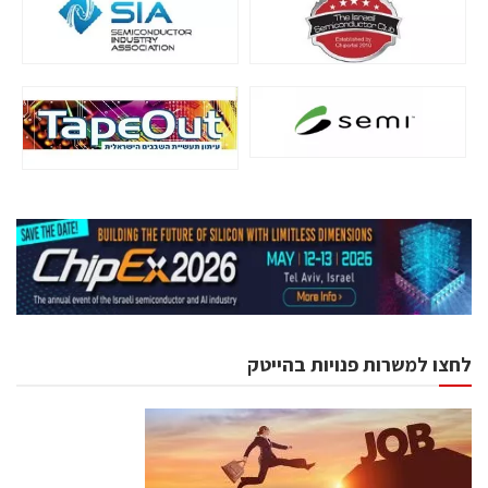
לחצו למשרות פנויות בהייטק