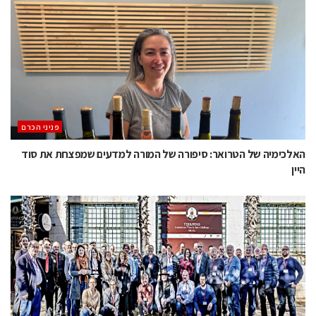
פניני הכרם
האלכימיה של הטרואר: סיפורה של המורה למדעים שמפצחת את סוד
היין