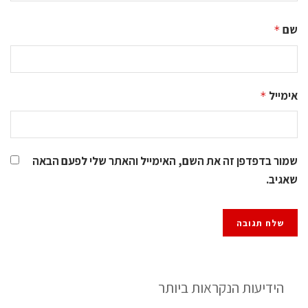
שם
*
אימייל
*
שמור בדפדפן זה את השם, האימייל והאתר שלי לפעם הבאה
שאגיב.
הידיעות הנקראות ביותר