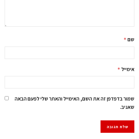
שם
*
אימייל
*
שמור בדפדפן זה את השם, האימייל והאתר שלי לפעם הבאה
שאגיב.