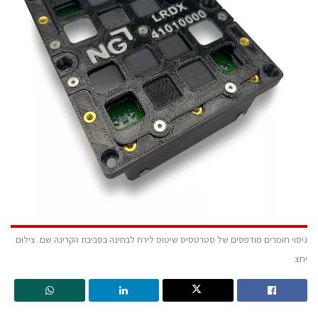
ניסוי חומרים מודפסים של סטרטסיס שיטוס לירח לבחינה בסביבת הקרינה שם. צילום
יחצ