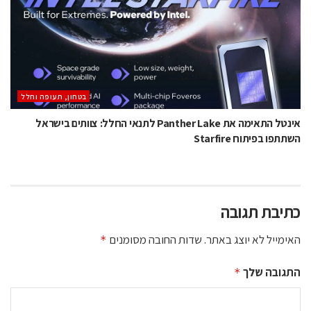
בטחון, תעופה וחלל
אינטל התאימה את Panther Lake לתנאי החלל: צוותים בישראל
השתתפו בפיתוח Starfire
כתיבת תגובה
האימייל לא יוצג באתר.
שדות החובה מסומנים
*
התגובה שלך
*