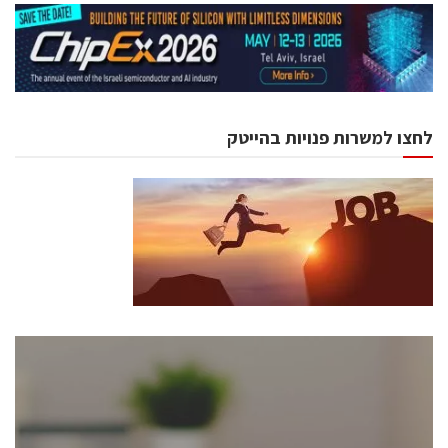
לחצו למשרות פנויות בהייטק
כנסים ואירועים