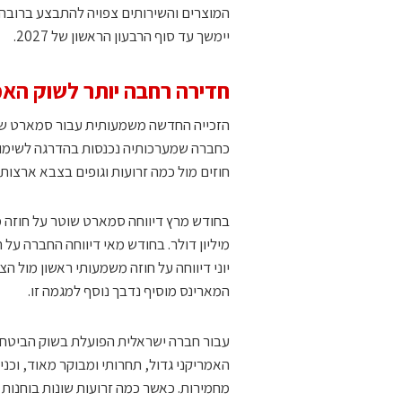
יימשך עד סוף הרבעון הראשון של 2027.
חדירה רחבה יותר לשוק האמ
הזכייה החדשה משמעותית עבור סמארט שו
כחברה שמערכותיה נכנסות בהדרגה לשימוש
חוזים מול כמה זרועות וגופים בצבא ארצות 
המארינס מוסיף נדבך נוסף למגמה זו.
עבור חברה ישראלית הפועלת בשוק הביטחוני
האמריקני גדול, תחרותי ומבוקר מאוד, וכני
מחמירות. כאשר כמה זרועות שונות בוחנות