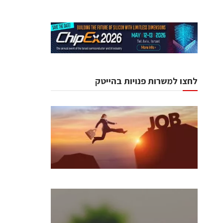
לחצו למשרות פנויות בהייטק