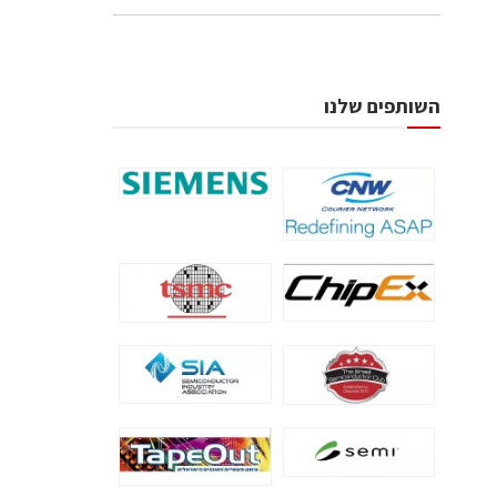
השותפים שלנו