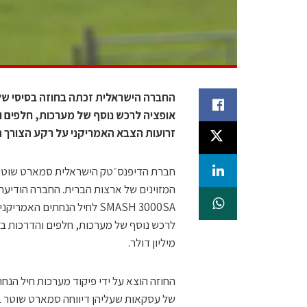
זרועות הצבא האמריקני על רקע הצורך ה
המזוינים של ארצות הברית. החברה הודיעה
מיליון דולר.
של עסקאות שעליהן דיווחה סמארט שוטר בש