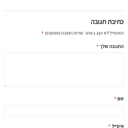
כתיבת תגובה
האימייל לא יוצג באתר.
שדות החובה מסומנים
*
התגובה שלך
*
שם
*
אימייל
*