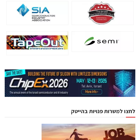
לחצו למשרות פנויות בהייטק