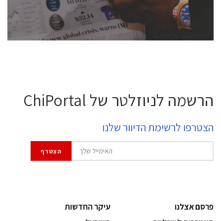
לחץ לפרטים
הרשמה לניוזלטר של ChiPortal
הצטרפו לרשימת הדיוור שלנו
פרסם אצלנו
עיקר החדשות