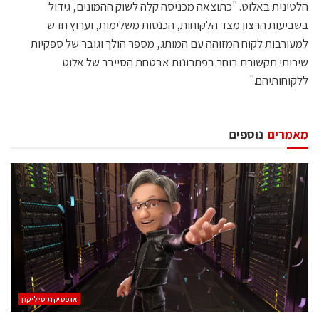
הלטינית באלוט. "כתוצאה מכניסה קלה לשוק ההמונים, גידול
בשביעות הרצון מצד הלקוחות, הכנסות משלימות, וערוץ חדש
למעורבות לקוח המזוהה עם המותג, מספר הולך וגובר של ספקיות
שירותי תקשורת בוחר בפתרונות אבטחת הסייבר של אלוט
ללקוחותיהם."
מאמרים
נוספים
אופטיקת סיליקון