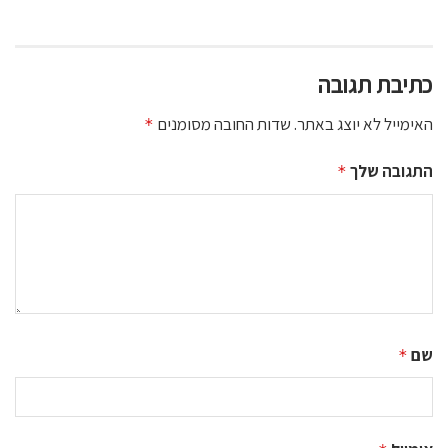
כתיבת תגובה
האימייל לא יוצג באתר.
שדות החובה מסומנים
*
התגובה שלך
*
שם
*