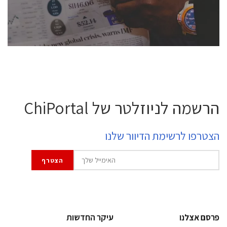
לחץ לפרטים
הרשמה לניוזלטר של ChiPortal
הצטרפו לרשימת הדיוור שלנו
פרסם אצלנו
עיקר החדשות