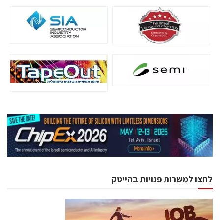
לחצו למשרות פנויות בהייטק