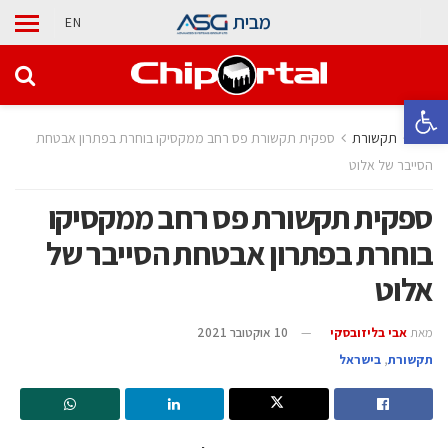
מבית
EN
פתח סרגל נגישות
בית
תקשורת
ספקית תקשורת פס רחב ממקסיקו בוחרת בפתרון אבטחת
הסייבר של אלוט
ספקית תקשורת פס רחב ממקסיקו
בוחרת בפתרון אבטחת הסייבר של
אלוט
מאת
אבי בליזובסקי
10 אוקטובר 2021
תקשורת
,
בישראל