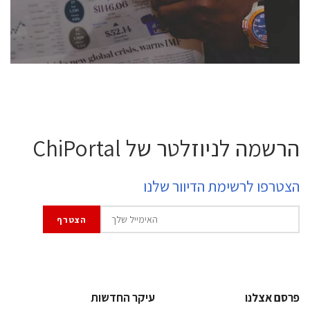
לחץ לפרטים
הרשמה לניוזלטר של ChiPortal
הצטרפו לרשימת הדיוור שלנו
פרסם אצלנו
עיקר החדשות