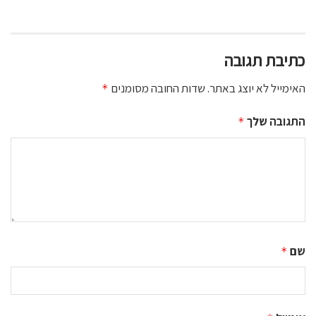
כתיבת תגובה
האימייל לא יוצג באתר.
שדות החובה מסומנים
*
התגובה שלך
*
שם
*