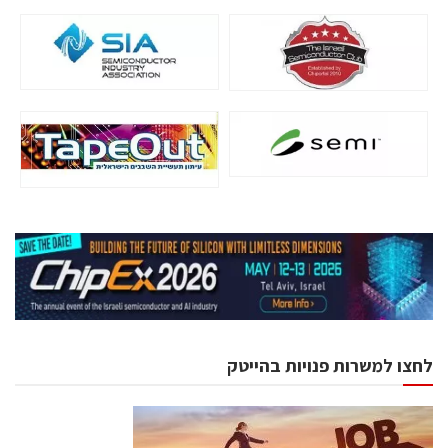
לחצו למשרות פנויות בהייטק