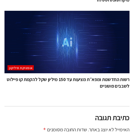
אופטיקת סיליקון
רשות החדשנות ומפא״ת מציעות עד 150 מיליון שקל להקמת קו פיילוט
לשבבים פוטוניים
כתיבת תגובה
האימייל לא יוצג באתר.
שדות החובה מסומנים
*