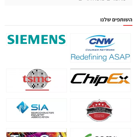
השותפים שלנו