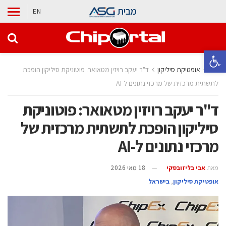
מבית
EN
פתח סרגל נגישות
בית
אופטיקת סיליקון
ד"ר יעקב רויזין מטאואר: פוטוניקת סיליקון הופכת
לתשתית מרכזית של מרכזי נתונים ל-AI
ד"ר יעקב רויזין מטאואר: פוטוניקת
סיליקון הופכת לתשתית מרכזית של
מרכזי נתונים ל-AI
מאת
אבי בליזובסקי
18 מאי 2026
אופטיקת סיליקון
,
בישראל