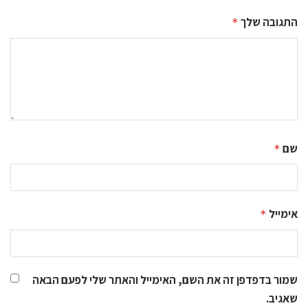
התגובה שלך
*
שם
*
אימייל
*
שמור בדפדפן זה את השם, האימייל והאתר שלי לפעם הבאה
שאגיב.