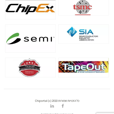
כל הזכויות שמורות Chiportal (c) 2010