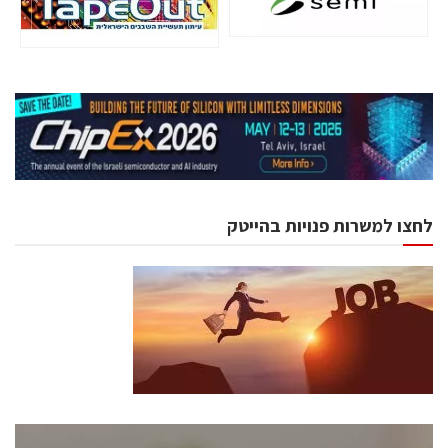
לחצו למשרות פנויות בהייטק