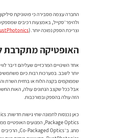
ולהיפר־סקייל, באמצעות רכיבים שמספקים רו
וצריכת הספק נמוכה יותר. (
ustPhotonics
האופטיקה מתקרבת 
אחד השינויים המרכזיים שעליהם דיבר לוו
שממוקמים בקצה הלוח או בחזית השרת והמת
אבל ככל שקצב הנתונים עולה, האות החשמל
הזה עולה בהספק ובמורכבות.
מתג. ב־Optics