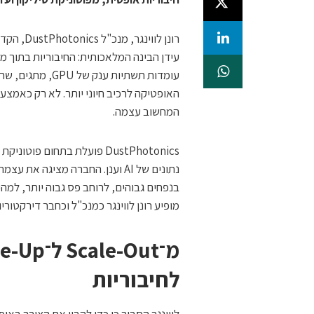
עומדות תשתיות ע
האופטיקה לרכיב חיוני יותר. לא רק כאמצע
המחשוב עצמה.
DustPhotonics פועלת בתחום 
בנפחים גבוהים, לרוחב פס גבוה יותר, למה
מופיע רונן לווינגר כמנכ"ל וכחבר דירקטוריון.
לחיבוריות