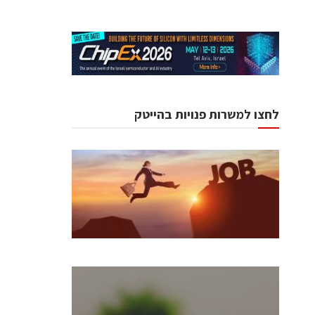
לחצו למשרות פנויות בהייטק