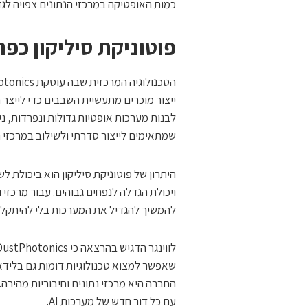
כמות האופטיקה במרכזי הנתונים צפויה לגד
פוטוניקת סיליקון כפת
ייצור מוכרים מתעשיית השבבים כדי לייצר 
לבנות מערכות אופטיות גדולות ונפרדות, ני
שמתאימים לייצור סדרתי ולשילוב במרכזי נ
היתרון של פוטוניקת סיליקון הוא ביכולת ל
להמשיך להגדיל את המערכות בלי להיתקל 
שאפשר למצוא טכנולוגיות דומות גם בלידא
החברה היא מרכזי נתונים וחיבוריות מהירה.
עם כל דור חדש של מערכות AI.