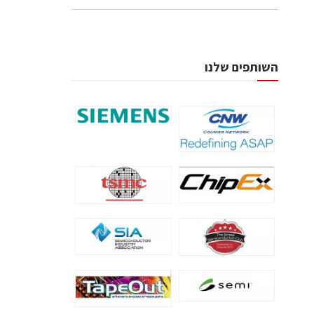
השותפים שלנו