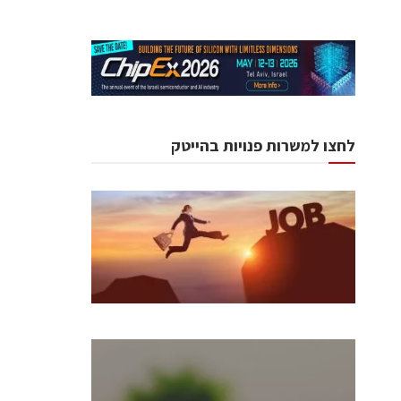
לחצו למשרות פנויות בהייטק