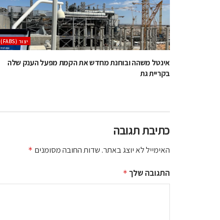
‫יצור (‪(FABS‬‬
אינטל משהה ובוחנת מחדש את הקמת מפעל הענק שלה
בקריית גת
כתיבת תגובה
האימייל לא יוצג באתר.
שדות החובה מסומנים
*
התגובה שלך
*