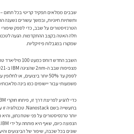
שבבים ממלאים תפקיד קריטי בכל תחום – 
ותשתיות חיוניות, ובמשך עשורים נשענה ה
הטרנזיסטורים על שבב, כדי לספק שיפורי 
שמקורו במגבלות פיזיקליות.
השבב החדש דוחס 
משמעותי עבור יישומים כמו בינה מלאכותי
בתעשייה בשם stack
שונים בכל שכבה, שיפור של הביצועים והיע