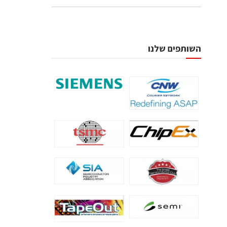
השותפים שלנו