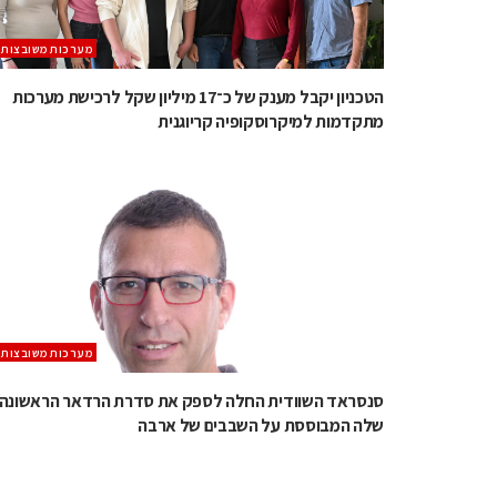
מערכות משובצות
הטכניון יקבל מענק של כ־17 מיליון שקל לרכישת מערכות
מתקדמות למיקרוסקופיה קריוגנית
מערכות משובצות
סנסראד השוודית החלה לספק את סדרת הרדאר הראשונה
שלה המבוססת על השבבים של ארבה