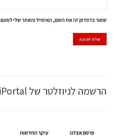
שמור בדפדפן זה את השם, האימייל והאתר שלי לפעם 
הרשמה לניוזלטר של ChiPortal
פרסם אצלנו
עיקר החדשות