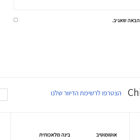
הבאה שאגיב.
הצטרפו לרשימת הדיוור שלנו
אוטומוטיב
בינה מלאכותית