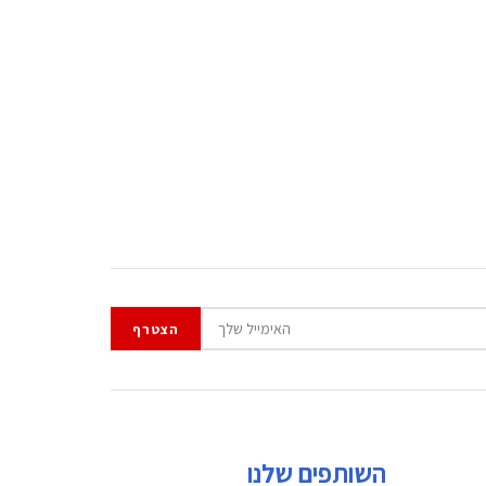
השותפים שלנו