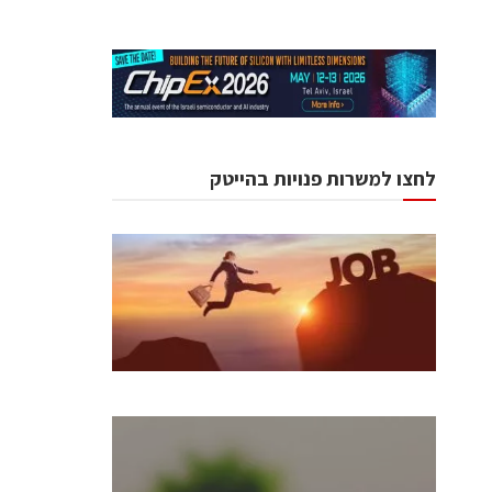
לחצו למשרות פנויות בהייטק