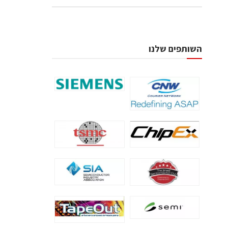
השותפים שלנו