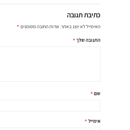
כתיבת תגובה
האימייל לא יוצג באתר.
שדות החובה מסומנים
*
התגובה שלך
*
שם
*
אימייל
*