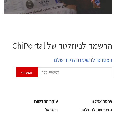
לחץ לפרטים
הרשמה לניוזלטר של ChiPortal
הצטרפו לרשימת הדיוור שלנו
פרסם אצלנו
עיקר החדשות
הצטרפות לניוזלטר
בישראל