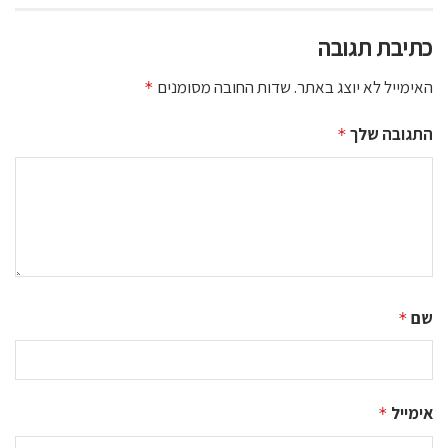
כתיבת תגובה
האימייל לא יוצג באתר.
שדות החובה מסומנים
*
התגובה שלך
*
שם
*
אימייל
*