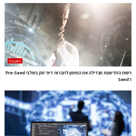
השקעות
רשות החדשנות מגדילה את המימון לחברות דיפ־טק בשלבי Pre-Seed
ו־Seed