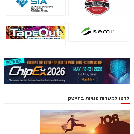
לחצו למשרות פנויות בהייטק