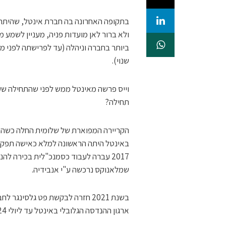
בתקופה האחרונה בה חברת אינטל, שהיתה
ולא ברור לאן מועדות פניה, מעניין לשמע 
ביותר בחברה וניהלה (עד לפרישתה לפני מ
שנוי).
וייס פרשה מאינטל ממש לפני שהתחילה שקי
תחילה?
באינטל היתה הראשונה למלא כאישה תפקידי
2017 עברה לעבוד כסמנכ"לית בכירה 
שמלאנוקס נרכשה ע"י אנבידיה.
בשנת 2021 חזרה לבקשת פט גלסינ
ארגון ההנדסה הגלובלי באינטל עד ליולי 2024.