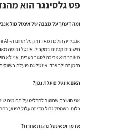
פט גלסינגר הוא מהנד
ומה דעתך על מצבה של אינטל מול אנבי
הזמן זה ילך וירד. אינטל גם פועלת בשווקים
האם אינטל פועלת נכון?
אני חושבת שחשוב להחליט על תחומים שיהיו
כלום. כשהסל גדול מדי זה עלול לפגוע בחב
אז מדוע אינטל נוהגת אחרת?