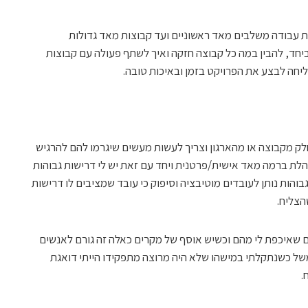
 עבודה משלבים מאד ראשוניים ועד קבוצות מאד גדולות
יחד, להבין במה כל קבוצה חזקה ואיך לשתף פעולה עם קבוצות
יחה לבצע את הפרויקט בזמן ובאיכות טובה.
לק מקבוצה או מהארגון וצריך לעשות מעשים שיגרמו להם להרגיש
לת ברמה מאד אישית/פרטנית ויחד עם זאת יש לי דרישות גבוהות
בוהות נותן לעובדים מוטיבציה וסיפוק כי עובד שמציבים לו דרישות
הצליח.
 שאיכפת לי מהם וכשיש אוסף של מקרים כאלה זה גורם לאנשים
ל כשנתקלתי במישהו שלא היה מרוצה מתפקידו הייתי דואגת
.