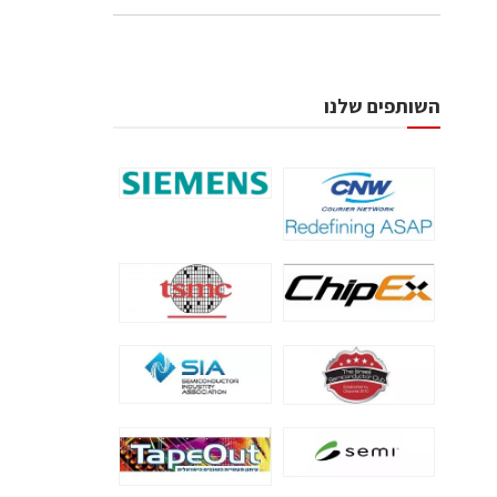
השותפים שלנו