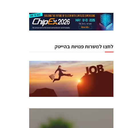
לחצו למשרות פנויות בהייטק