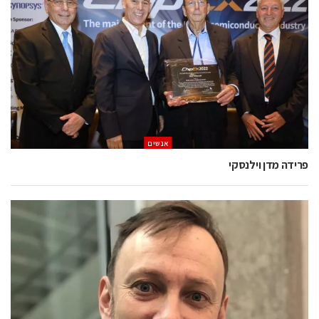
אנשים
פרידה מדן וילנסקי