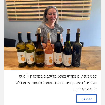
לפני כשנתיים בקרתי בפסטיבל יקבים במרכז היין "איש
הענבים" ביפו. בין הינות הרבים שטעמתי באותו ארוע בלט
לטובה יקב לא...
DETAILS
קרא עוד