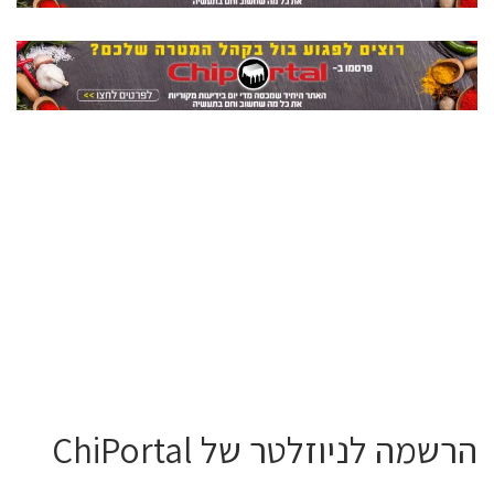
הרשמה לניוזלטר של ChiPortal