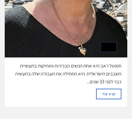
חמוטל ראב היא אחת הנשים הבכירות והותיקות בתעשיית
השבבים הישראלית. היא התחילה את העבודה שלה בתעשיה
כבר לפני 33 שנים...
DETAILS
קרא עוד