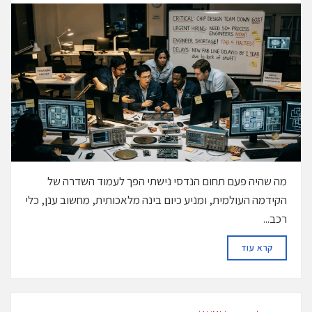
מה שהיה פעם תחום הנדסי נישתי הפך לעמוד השדרה של
הקידמה העולמית, ומניע כיום בינה מלאכותית, מחשוב ענן, כלי
רכב...
DETAILS
קרא עוד