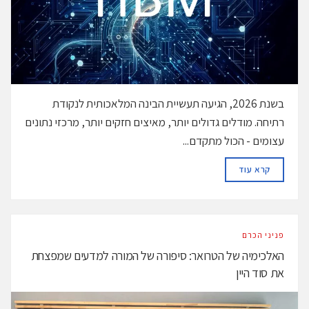
בשנת 2026, הגיעה תעשיית הבינה המלאכותית לנקודת
רתיחה. מודלים גדולים יותר, מאיצים חזקים יותר, מרכזי נתונים
עצומים - הכול מתקדם...
DETAILS
קרא עוד
פניני הכרם
האלכימיה של הטרואר: סיפורה של המורה למדעים שמפצחת
את סוד היין