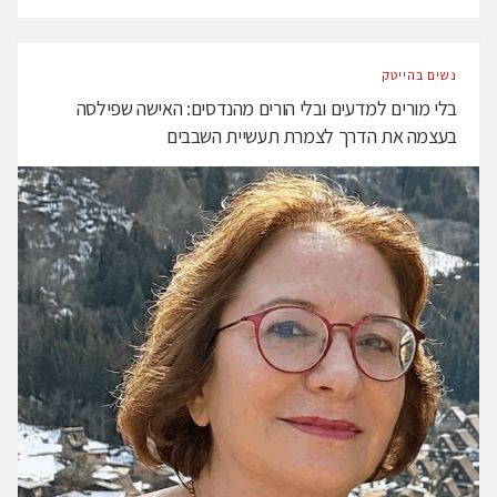
נשים בהייטק
בלי מורים למדעים ובלי הורים מהנדסים: האישה שפילסה
בעצמה את הדרך לצמרת תעשיית השבבים