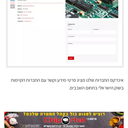
אינדקס החברות שלנו מציג פרטי מידע וקשר עם החברות הקיימות
בשוק הישראלי בתחום השבבים.