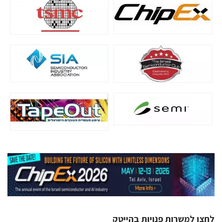
לחצו למשרות פנויות בהייטק