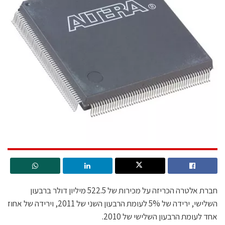
חברת אלטרה הכריזה על מכירות של 522.5 מיליון דולר ברבעון
השלישי, ירידה של 5% לעומת הרבעון השני של 2011, וירידה של אחוז
אחד לעומת הרבעון השלישי של 2010.