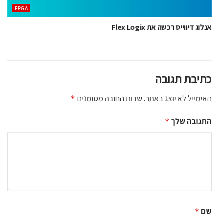
‫‪FPGA‬‬
אנלוג דיווייס רכשה את Flex Logix
כתיבת תגובה
האימייל לא יוצג באתר.
שדות החובה מסומנים
*
התגובה שלך
*
שם
*