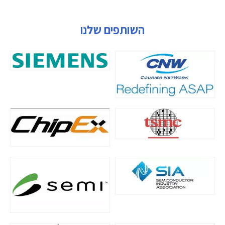
השותפים שלנו