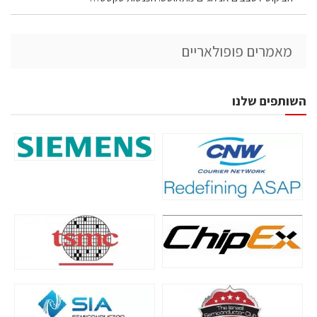
מאמרים פופולאריים
השותפים שלנו