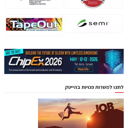
לחצו למשרות פנויות בהייטק