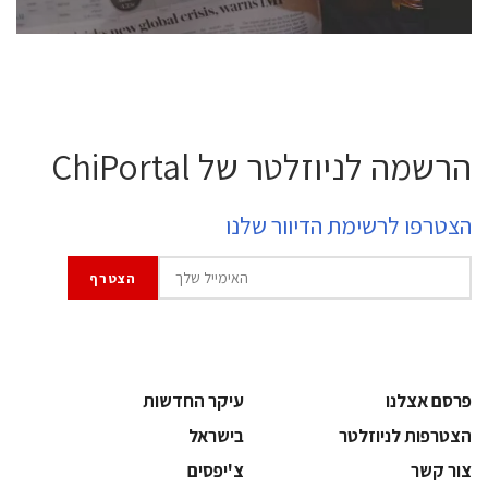
הרשמה לניוזלטר של ChiPortal
הצטרפו לרשימת הדיוור שלנו
פרסם אצלנו
עיקר החדשות
הצטרפות לניוזלטר
בישראל
צור קשר
צ'יפסים