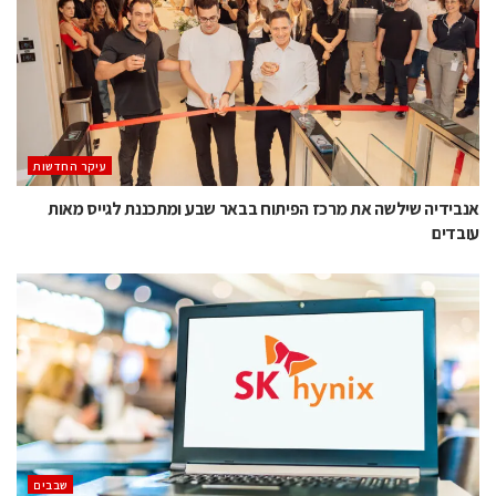
עיקר החדשות
אנבידיה שילשה את מרכז הפיתוח בבאר שבע ומתכננת לגייס מאות
עובדים
‫שבבים‬