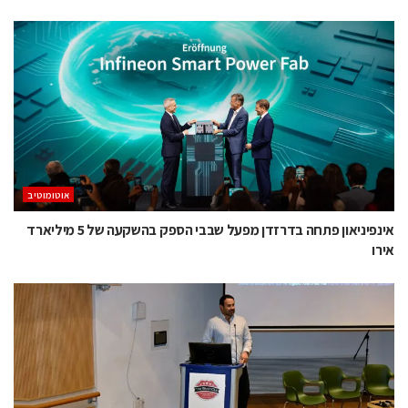
אוטומוטיב
אינפיניאון פתחה בדרזדן מפעל שבבי הספק בהשקעה של 5 מיליארד
אירו