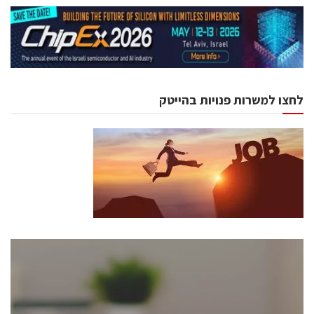
לחצו למשרות פנויות בהייטק
כנסים ואירועים