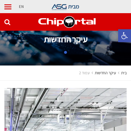
מבית
EN
פתח סרגל נגישות
עיקר החדשות
בית
עיקר החדשות
עמוד 2