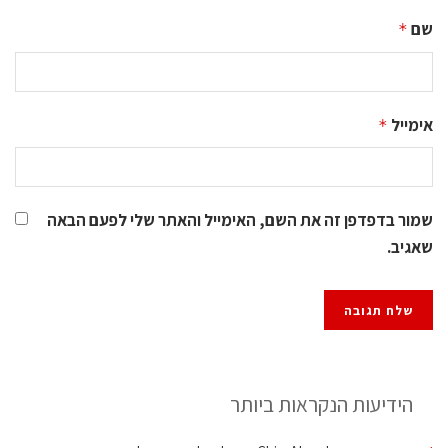
שם
*
אימייל
*
שמור בדפדפן זה את השם, האימייל והאתר שלי לפעם הבאה
שאגיב.
הידיעות הנקראות ביותר