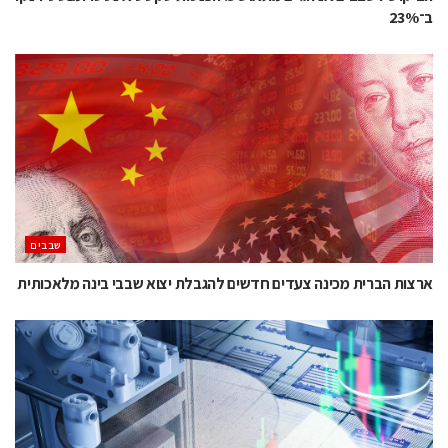
ב־23%
‫שבבים‬
ארצות הברית מכינה צעדים חדשים להגבלת יצוא שבבי בינה מלאכותית