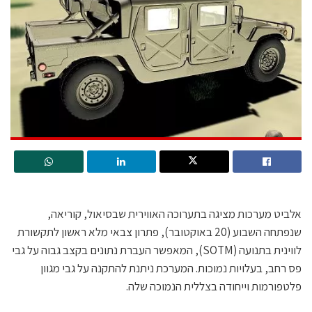
אלביט מערכות מציגה בתערוכה האווירית שבסיאול, קוריאה,
שנפתחה השבוע (20 באוקטובר), פתרון צבאי מלא ראשון לתקשורת
לווינית בתנועה (SOTM), המאפשר העברת נתונים בקצב גבוה על גבי
פס רחב, בעלויות נמוכות. המערכת ניתנת להתקנה על גבי מגוון
פלטפורמות וייחודה בצללית הנמוכה שלה.