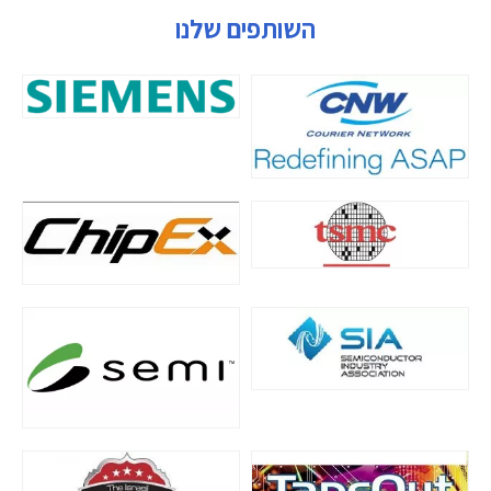
השותפים שלנו