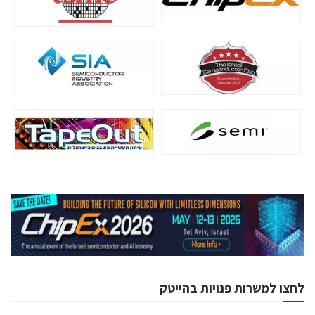
לחצו למשרות פנויות בהייטק