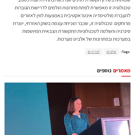
טכנולוגיה זו מאפשרת לפתח פתרונות הולמים לדרישות הגוברות
להעברת מולטימדיה אינטראקטיבית באמצעות לווין לאזורים
מרוחקים. טכנולוגיה זו, שכבר הוכיחה עצמה בשוק האזרחי, יוצרת
סינרגיה והשלמה לטכנולוגיות התקשורת הצבאית המיושמות
במערכות ובפתרונות של אלביט מערכות.
Tags:
אלביט
לוויינים
מאמרים
נוספים