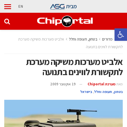
מבית
EN
פתח סרגל נגישות
בית
מדורים
בטחון, תעופה וחלל
אלביט מערכות משיקה מערכת
לתקשורת לווינים בתנועה
אלביט מערכות משיקה מערכת
לתקשורת לווינים בתנועה
מאת
מערכת Chiportal
19 אוקטובר 2009
בטחון, תעופה וחלל
,
בישראל