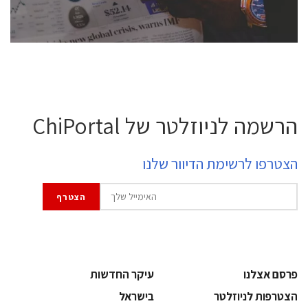
לחץ לפרטים
הרשמה לניוזלטר של ChiPortal
הצטרפו לרשימת הדיוור שלנו
פרסם אצלנו
עיקר החדשות
הצטרפות לניוזלטר
בישראל