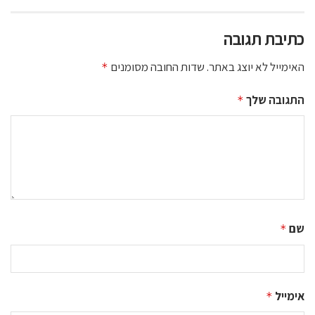
כתיבת תגובה
האימייל לא יוצג באתר.
שדות החובה מסומנים
*
התגובה שלך
*
שם
*
אימייל
*