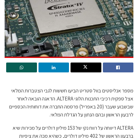
מספר אנליסטים בוול סטריט הביעו חששות לגבי הצטברות המלאי
אצל ספקית רכיבי התכנות הלוגי ALTERA. הדאגה הובאה לאחר
שבשבוע שעבר (20 באפריל) פרסמה החברה את דוחותיה הכספיים
לרבעון הראשון ובהם הנתון על הגדלת המלאי.
ALTERA דיווחה על רווח נקי של 153 מיליון דולרים על מכירות שיא
ברבעון הראשון של 402 מיליון דולרים, כשהיא מכה את ציפיות