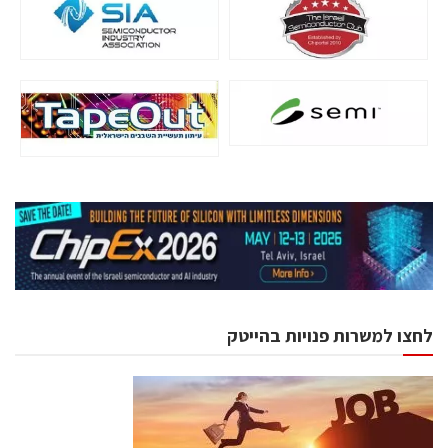
לחצו למשרות פנויות בהייטק